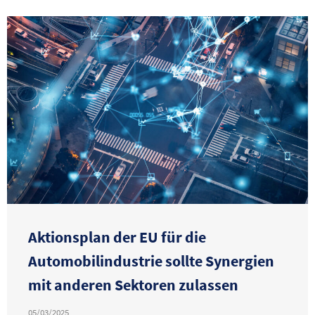
Aktionsplan der EU für die
Automobilindustrie sollte Synergien
mit anderen Sektoren zulassen
05/03/2025