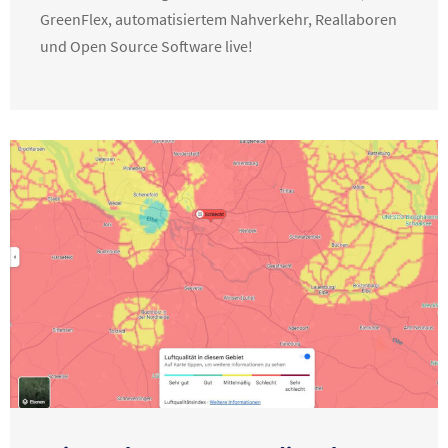
GreenFlex, automatisiertem Nahverkehr, Reallaboren
und Open Source Software live!