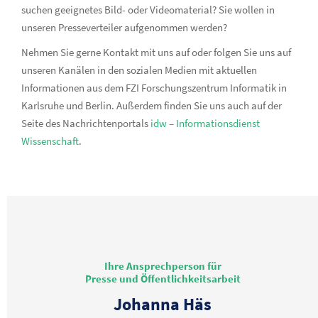
suchen geeignetes Bild- oder Videomaterial? Sie wollen in
unseren Presseverteiler aufgenommen werden?
Nehmen Sie gerne Kontakt mit uns auf oder folgen Sie uns auf
unseren Kanälen in den sozialen Medien mit aktuellen
Informationen aus dem FZI Forschungszentrum Informatik in
Karlsruhe und Berlin. Außerdem finden Sie uns auch auf der
Seite des Nachrichtenportals
idw – Informationsdienst
Wissenschaft
.
Ihre Ansprechperson für
Presse und Öffentlichkeitsarbeit
Johanna Häs