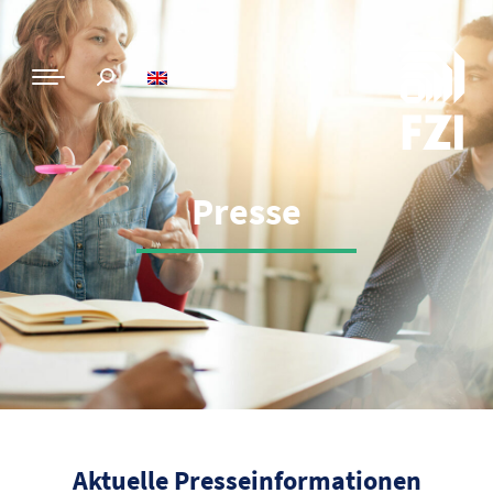
Presse
Aktuelle Presseinformationen