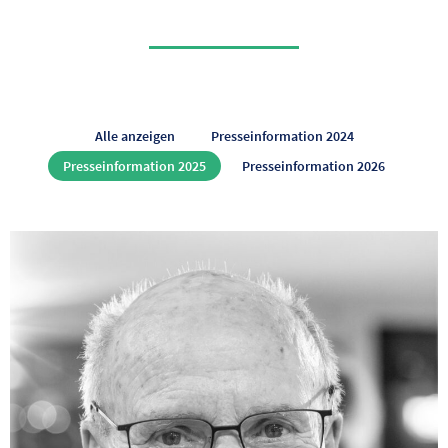
Alle anzeigen
Presseinformation 2024
Presseinformation 2025
Presseinformation 2026