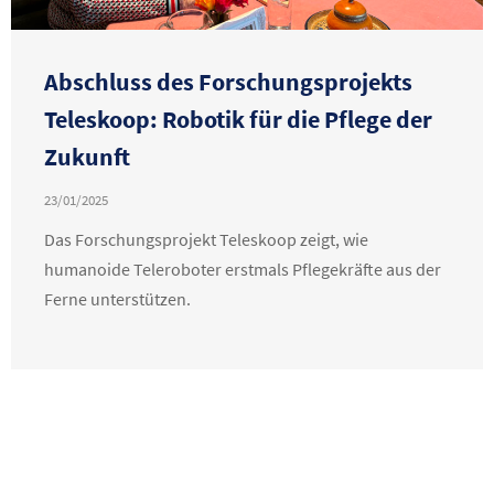
Abschluss des Forschungsprojekts
Teleskoop: Robotik für die Pflege der
Zukunft
23/01/2025
Das Forschungsprojekt Teleskoop zeigt, wie
humanoide Teleroboter erstmals Pflegekräfte aus der
Ferne unterstützen.