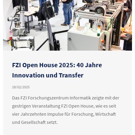
FZI Open House 2025: 40 Jahre
Innovation und Transfer
28/02/2025
Das FZI Forschungszentrum Informatik zeigte mit der
gestrigen Veranstaltung FZI Open House, wie es seit
vier Jahrzehnten Impulse für Forschung, Wirtschaft
und Gesellschaft setzt.