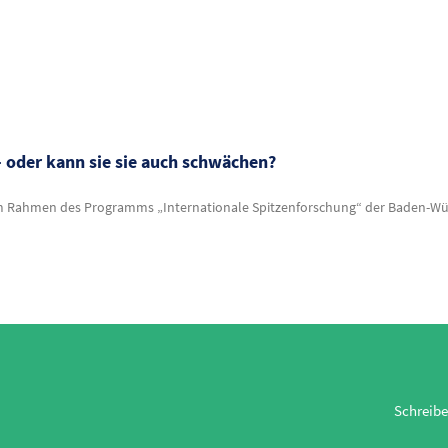
 oder kann sie sie auch schwächen?
 im Rahmen des Programms „Internationale Spitzenforschung“ der Baden-Wü
Schreibe