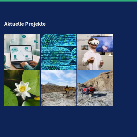
Aktuelle Projekte