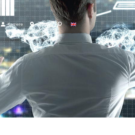
Karriere
Kontakt