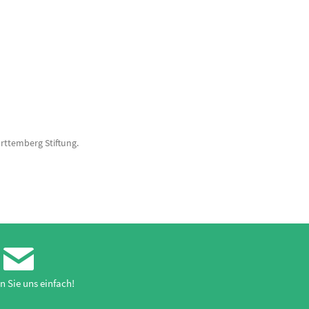
rttemberg Stiftung.
n Sie uns einfach!