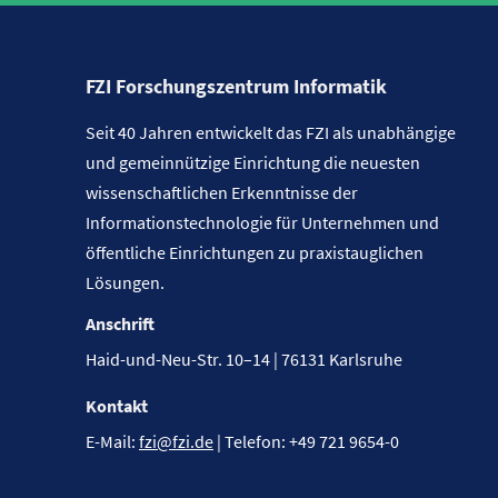
FZI Forschungszentrum Informatik
Seit 40 Jahren entwickelt das FZI als unabhängige
und gemeinnützige Einrichtung die neuesten
wissenschaftlichen Erkenntnisse der
Informationstechnologie für Unternehmen und
öffentliche Einrichtungen zu praxistauglichen
Lösungen.
Anschrift
Haid-und-Neu-Str. 10–14 | 76131 Karlsruhe
Kontakt
E-Mail:
fzi@fzi.de
| Telefon: +49 721 9654-0