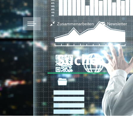
Zusammenarbeiten
Newsletter
Suche