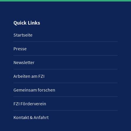
Quick Links
Startseite
Presse
Newsletter
Arbeiten am FZI
Gemeinsam forschen
FZI Förderverein
Kontakt & Anfahrt