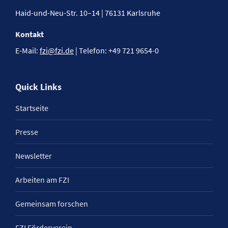
Haid-und-Neu-Str. 10–14 | 76131 Karlsruhe
Kontakt
E-Mail:
fzi@fzi.de
| Telefon: +49 721 9654-0
Quick Links
Startseite
Presse
Newsletter
Arbeiten am FZI
Gemeinsam forschen
FZI Förderverein