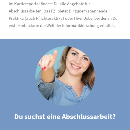
Im Karriereportal findest Du alle Angebote für
Abschlussarbeiten. Das FZI bietet Dir zudem spannende
Praktika (auch Pflichtpraktika) oder Hiwi-Jobs, bei denen Du
erste Einblicke in die Welt der Informatikforschung erhältst.
Du suchst eine Abschlussarbeit?