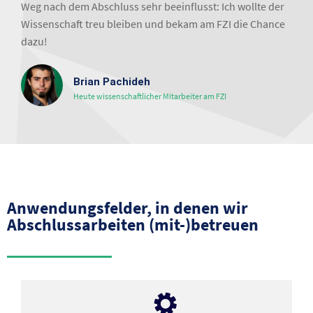
Weg nach dem Abschluss sehr beeinflusst: Ich wollte der
Wissenschaft treu bleiben und bekam am FZI die Chance
dazu!
Brian Pachideh
Heute wissenschaftlicher Mitarbeiter am FZI
Anwendungsfelder, in denen wir
Abschlussarbeiten (mit-)betreuen