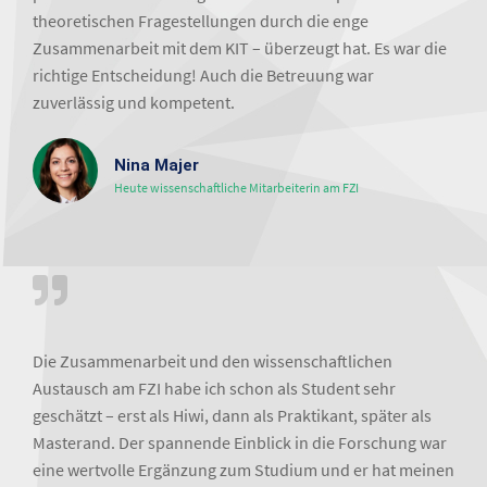
theoretischen Fragestellungen durch die enge
Zusammenarbeit mit dem KIT – überzeugt hat. Es war die
richtige Entscheidung! Auch die Betreuung war
zuverlässig und kompetent.
Nina Majer
Heute wissenschaftliche Mitarbeiterin am FZI
Die Zusammenarbeit und den wissenschaftlichen
Austausch am FZI habe ich schon als Student sehr
geschätzt – erst als Hiwi, dann als Praktikant, später als
Masterand. Der spannende Einblick in die Forschung war
eine wertvolle Ergänzung zum Studium und er hat meinen