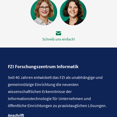
Schreib uns einfach!
FZI Forschungszentrum Informatik
Seit 40 Jahren entwickelt das FZI als unabhängige und
gemeinnützige Einrichtung die neuesten
wissenschaftlichen Erkenntnisse der
Informationstechnologie für Unternehmen und
öffentliche Einrichtungen zu praxistauglichen Lösungen.
Anschrift