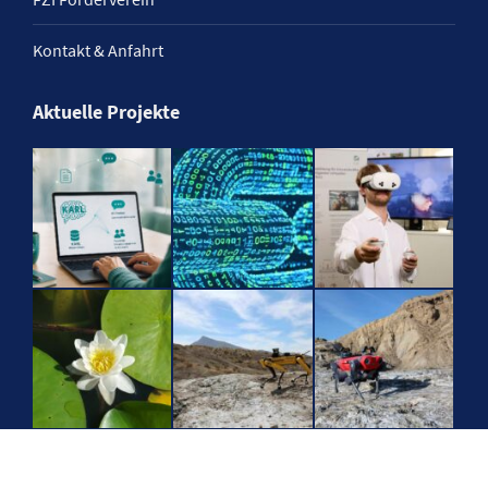
Kontakt & Anfahrt
Aktuelle Projekte