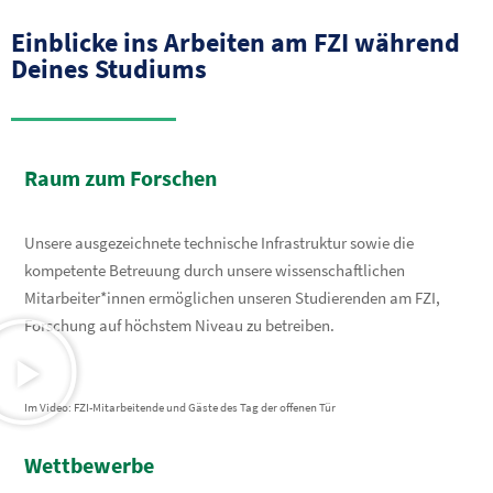
Einblicke ins Arbeiten am FZI während
Deines Studiums
Raum zum Forschen
Unsere ausgezeichnete technische Infrastruktur sowie die
kompetente Betreuung durch unsere wissenschaftlichen
Mitarbeiter*innen ermöglichen unseren Studierenden am FZI,
Forschung auf höchstem Niveau zu betreiben.
Im Video: FZI-Mitarbeitende und Gäste des Tag der offenen Tür
Wettbewerbe