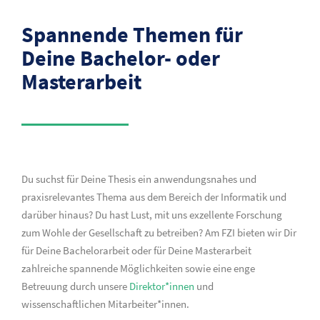
Spannende Themen für
Deine Bachelor- oder
Masterarbeit
Du suchst für Deine Thesis ein anwendungsnahes und
praxisrelevantes Thema aus dem Bereich der Informatik und
darüber hinaus? Du hast Lust, mit uns exzellente Forschung
zum Wohle der Gesellschaft zu betreiben? Am FZI bieten wir Dir
für Deine Bachelorarbeit oder für Deine Masterarbeit
zahlreiche spannende Möglichkeiten sowie eine enge
Betreuung durch unsere
Direktor*innen
und
wissenschaftlichen Mitarbeiter*innen.