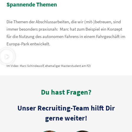
Spannende Themen
Die Themen der Abschlussarbeiten, die wir (mit-)betreuen, sind
immer besonders praxisnah: Marc hat zum Beispiel ein Konzept
für die Nutzung des autonomen Fahrens in einem Fahrgeschäft im
Europa-Park entwickelt.
Im Video: Marc Schindewolf, ehemaliger Masterstudent am FZI
Du hast Fragen?
Unser Recruiting-Team hilft Dir
gerne weiter!