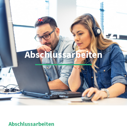
Abschlussarbeiten
Abschlussarbeiten