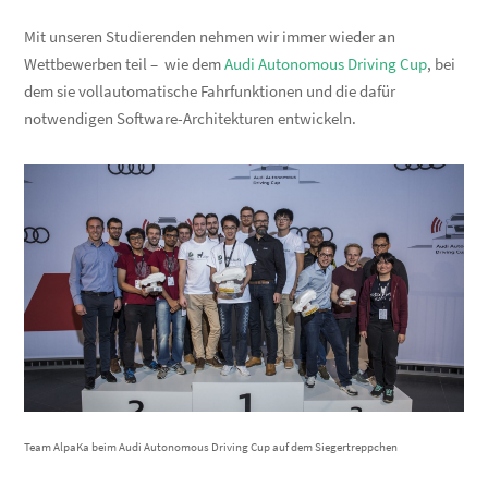
Mit unseren Studierenden nehmen wir immer wieder an
Wettbewerben teil – wie dem
Audi Autonomous Driving Cup
, bei
dem sie vollautomatische Fahrfunktionen und die dafür
notwendigen Software-Architekturen entwickeln.
Team AlpaKa beim Audi Autonomous Driving Cup auf dem Siegertreppchen