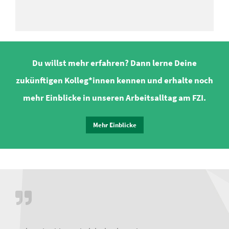
Du willst mehr erfahren? Dann lerne Deine
zukünftigen Kolleg*innen kennen und erhalte noch
mehr Einblicke in unseren Arbeitsalltag am FZI.
Mehr Einblicke