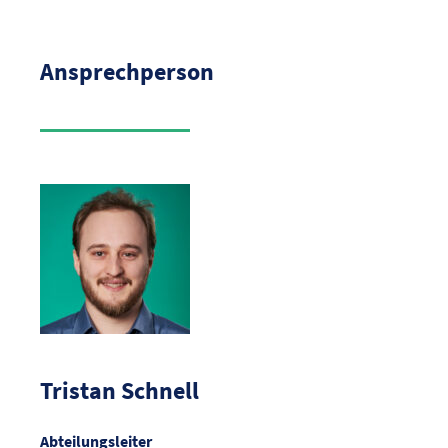
Ansprechperson
Tristan Schnell
Abteilungsleiter