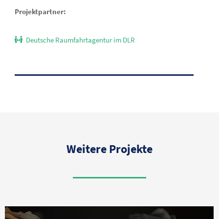
Projektpartner:
Deutsche Raumfahrtagentur im DLR
Weitere Projekte