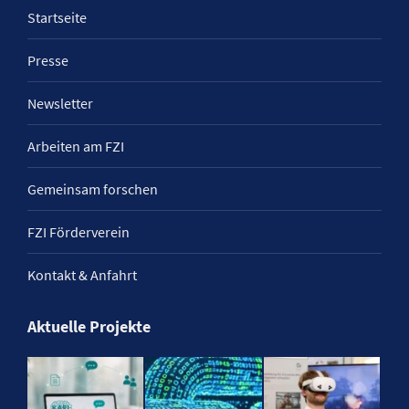
Startseite
Presse
Newsletter
Arbeiten am FZI
Gemeinsam forschen
FZI Förderverein
Kontakt & Anfahrt
Aktuelle Projekte