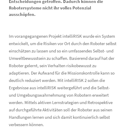
Entscheidungen getroffen. Dadurch können die
Robotersysteme nicht ihr volles Potenzial
ausschöpfen.
Im vorangegangenen Projekt intelliRISK wurde ein System
entwickelt, um die Risiken vor Ort durch den Roboter selbst
einschätzen zu lassen und so ein umfassendes Selbst- und
Umweltbewusstsein zu schaffen. Basierend darauf hat der
Roboter gelernt, sein Verhalten risikobewusst zu
adaptieren. Der Aufwand für die Missionskontrolle kann so
deutlich reduziert werden. Mit intelliRISK 2 sollen die
Ergebnisse aus intelliRISK weitergeführt und die Selbst-
und Umgebungswahrnehmung von Robotern erweitert
werden. Mittels aktiven Lernstrategien und Retrospektive
auf durchgeführte Aktivitäten soll der Roboter aus seinen
Handlungen lernen und sich damit kontinuierlich selbst
verbessern können.