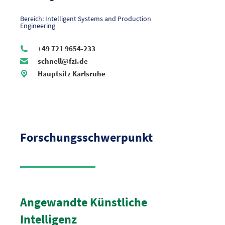
Bereich: Intelligent Systems and Production
Engineering
+49 721 9654-233
schnell@fzi.de
Hauptsitz Karlsruhe
Forschungsschwerpunkt
Angewandte Künstliche
Intelligenz