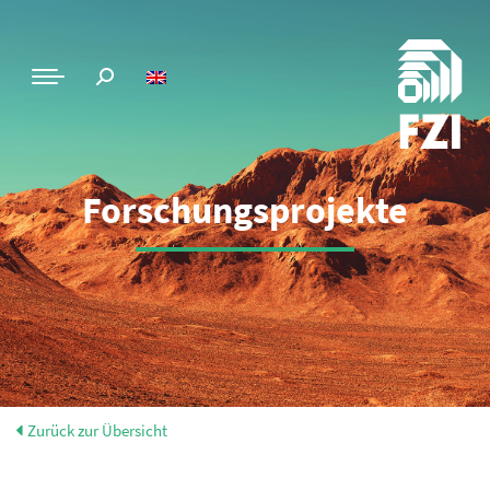
Forschungsprojekte
Zurück zur Übersicht