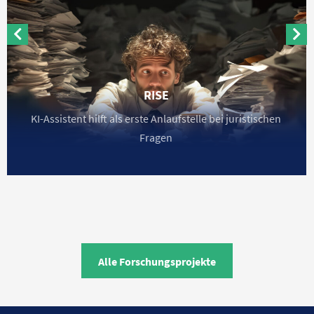
RISE
KI-Assistent hilft als erste Anlaufstelle bei juristischen
Fragen
Alle Forschungsprojekte