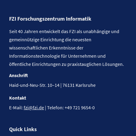
FZI Forschungszentrum Informatik
Seit 40 Jahren entwickelt das FZI als unabhängige und
gemeinnützige Einrichtung die neuesten
wissenschaftlichen Erkenntnisse der
Informationstechnologie für Unternehmen und
öffentliche Einrichtungen zu praxistauglichen Lösungen.
Anschrift
Haid-und-Neu-Str. 10–14 | 76131 Karlsruhe
Kontakt
E-Mail:
fzi@fzi.de
| Telefon: +49 721 9654-0
Quick Links