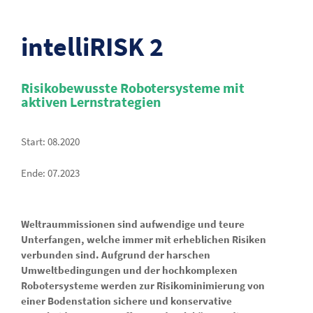
intelliRISK 2
Risikobewusste Robotersysteme mit
aktiven Lernstrategien
Start: 08.2020
Ende: 07.2023
Weltraummissionen sind aufwendige und teure
Unterfangen, welche immer mit erheblichen Risiken
verbunden sind. Aufgrund der harschen
Umweltbedingungen und der hochkomplexen
Robotersysteme werden zur Risikominimierung von
einer Bodenstation sichere und konservative