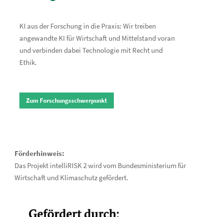
KI aus der Forschung in die Praxis: Wir treiben
angewandte KI für Wirtschaft und Mittelstand voran
und verbinden dabei Technologie mit Recht und
Ethik.
Zum Forschungsschwerpunkt
Förderhinweis:
Das Projekt intelliRISK 2 wird vom Bundesministerium für
Wirtschaft und Klimaschutz gefördert.