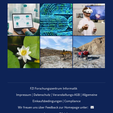
FZI Forschungszentrum Informatik
Impressum
|
Datenschutz
|
Veranstaltungs-AGB
|
Allgemeine
Einkaufsbedingungen
|
Compliance
Wir freuen uns über Feedback zur Homepage unter: