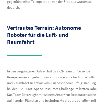
gegenüber einer Teleoperation von der Erde aus wurden so
deutlich.
Vertrautes Terrain: Autonome
Roboter für die Luft- und
Raumfahrt
In den vergangenen Jahren hat das FZI-Team umfassende
Kompetenzen aufgebaut, um autonome Roboter für die Luft-
und Raumfahrt zu entwickeln. Ein besonderer Erfolg: Der Sieg
bei der ESA-ESRIC Space Resources Challenge im letzten Jahr.
Das Team überzeugte mit seinem Ansatz zur Ressourcensuche
auf fremden Planeten und beeindruckte die Jury vor allem mit