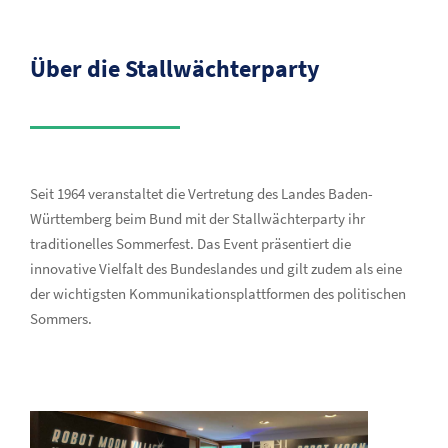
Über die Stallwächterparty
Seit 1964 veranstaltet die Vertretung des Landes Baden-
Württemberg beim Bund mit der Stallwächterparty ihr
traditionelles Sommerfest. Das Event präsentiert die
innovative Vielfalt des Bundeslandes und gilt zudem als eine
der wichtigsten Kommunikationsplattformen des politischen
Sommers.