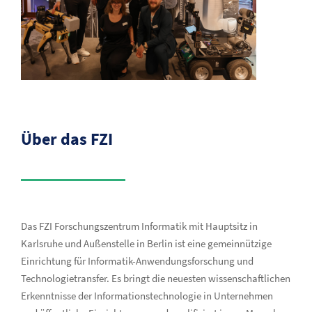
Über das FZI
Das FZI Forschungszentrum Informatik mit Hauptsitz in
Karlsruhe und Außenstelle in Berlin ist eine gemeinnützige
Einrichtung für Informatik-Anwendungsforschung und
Technologietransfer. Es bringt die neuesten wissenschaftlichen
Erkenntnisse der Informationstechnologie in Unternehmen