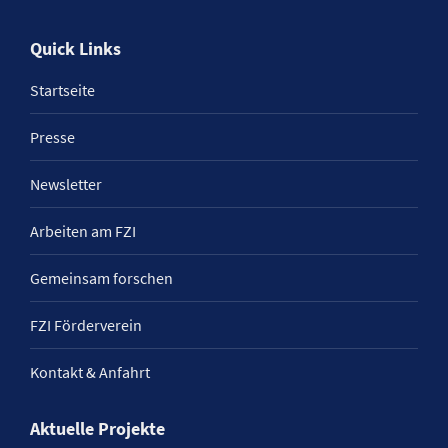
Quick Links
Startseite
Presse
Newsletter
Arbeiten am FZI
Gemeinsam forschen
FZI Förderverein
Kontakt & Anfahrt
Aktuelle Projekte