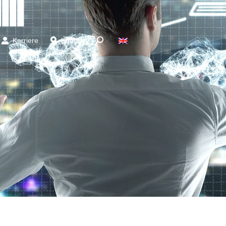
Karriere
Kontakt