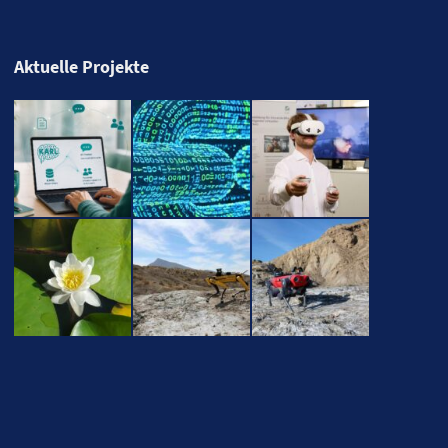
Aktuelle Projekte