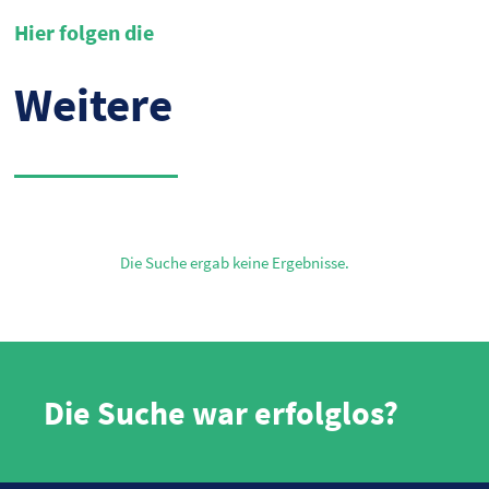
Hier folgen die
Weitere
Die Suche ergab keine Ergebnisse.
Die Suche war erfolglos?