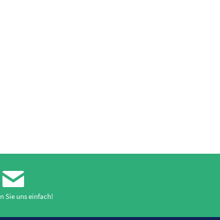
n Sie uns einfach!