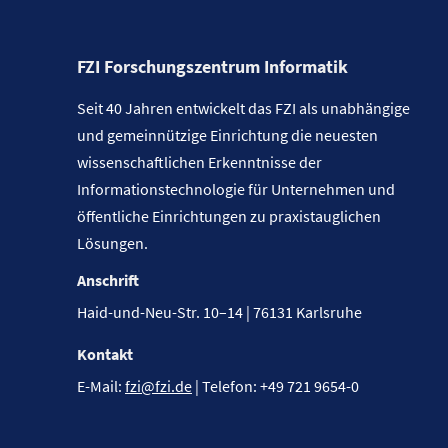
FZI Forschungszentrum Informatik
Seit 40 Jahren entwickelt das FZI als unabhängige
und gemeinnützige Einrichtung die neuesten
wissenschaftlichen Erkenntnisse der
Informationstechnologie für Unternehmen und
öffentliche Einrichtungen zu praxistauglichen
Lösungen.
Anschrift
Haid-und-Neu-Str. 10–14 | 76131 Karlsruhe
Kontakt
E-Mail:
fzi@fzi.de
| Telefon: +49 721 9654-0