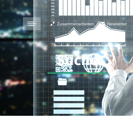
Zusammenarbeiten
Newsletter
Suche