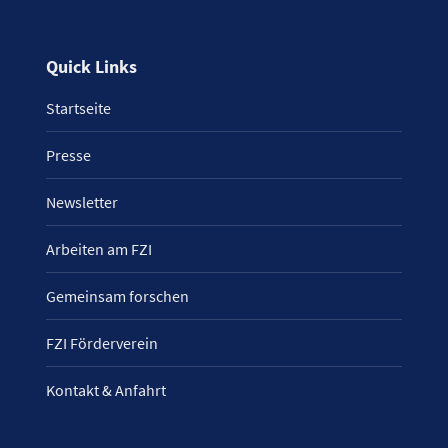
Quick Links
Startseite
Presse
Newsletter
Arbeiten am FZI
Gemeinsam forschen
FZI Förderverein
Kontakt & Anfahrt