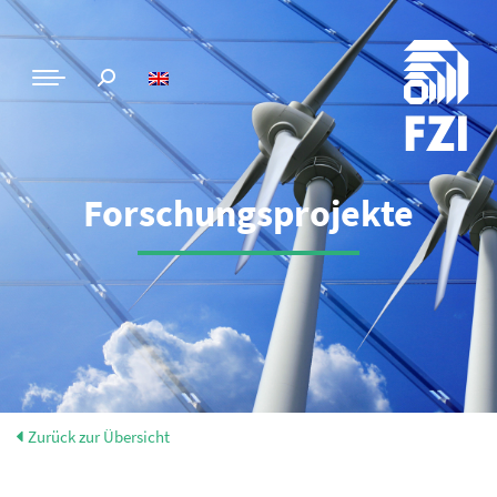
Forschungsprojekte
Zurück zur Übersicht