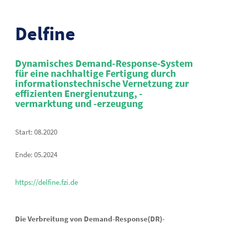
Delfine
Dynamisches Demand-Response-System
für eine nachhaltige Fertigung durch
informationstechnische Vernetzung zur
effizienten Energienutzung, -
vermarktung und -erzeugung
Start: 08.2020
Ende: 05.2024
https://delfine.fzi.de
Die Verbreitung von Demand-Response(DR)-