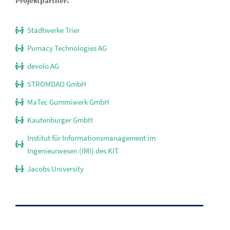
Projektpartner:
Stadtwerke Trier
Pumacy Technologies AG
devolo AG
STROMDAO GmbH
MaTec Gummiwerk GmbH
Kautenburger GmbH
Institut für Informationsmanagement im
Ingenieurwesen (IMI) des KIT
Jacobs University