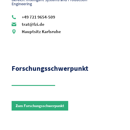
Engineering ​
+49 721 9654-509
trat@fzi.de
Hauptsitz Karlsruhe
Forschungsschwerpunkt
Zum Forschungsschwerpunkt