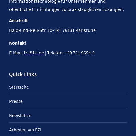
Informationstechnologie für Unternehmen und
öffentliche Einrichtungen zu praxistauglichen Lösungen.
Anschrift
Haid-und-Neu-Str. 10–14 | 76131 Karlsruhe
Kontakt
E-Mail:
fzi@fzi.de
| Telefon: +49 721 9654-0
Quick Links
Startseite
Presse
Newsletter
Arbeiten am FZI