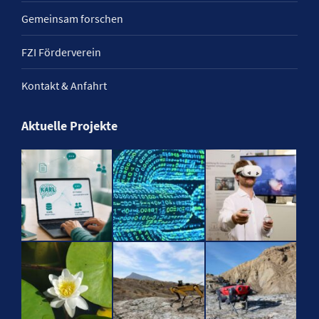
Gemeinsam forschen
FZI Förderverein
Kontakt & Anfahrt
Aktuelle Projekte