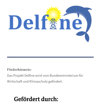
Förderhinweis:
Das Projekt Delfine wird vom Bundesministerium für
Wirtschaft und Klimaschutz gefördert.