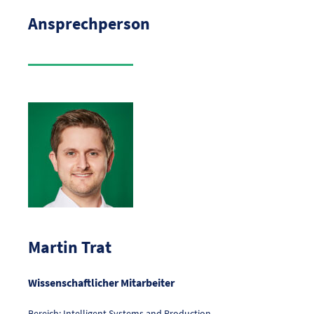
Ansprechperson
Martin Trat
Wissenschaftlicher Mitarbeiter
Bereich: Intelligent Systems and Production