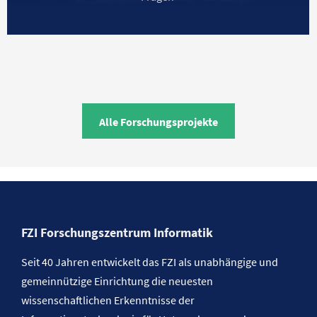
Alle Forschungsprojekte
FZI Forschungszentrum Informatik
Seit 40 Jahren entwickelt das FZI als unabhängige und
gemeinnützige Einrichtung die neuesten
wissenschaftlichen Erkenntnisse der