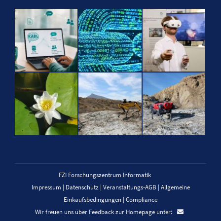
FZI Forschungszentrum Informatik
Impressum
|
Datenschutz
|
Veranstaltungs-AGB
|
Allgemeine
Einkaufsbedingungen
|
Compliance
Wir freuen uns über Feedback zur Homepage unter: