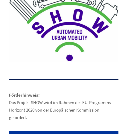
Förderhinweis:
Das Projekt SHOW wird im Rahmen des EU-Programms
Horizont 2020 von der Europäischen Kommission
gefördert.