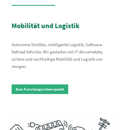
Mobilität und Logistik
Autonome Shuttles, intelligente Logistik, Software-
Defined Vehicles: Wir gestalten mit IT die vernetzte,
sichere und nachhaltige Mobilität und Logistik von
morgen.
Zum Forschungsschwerpunkt