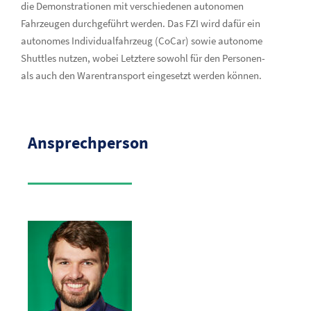
die Demonstrationen mit verschiedenen autonomen
Fahrzeugen durchgeführt werden. Das FZI wird dafür ein
autonomes Individualfahrzeug (CoCar) sowie autonome
Shuttles nutzen, wobei Letztere sowohl für den Personen-
als auch den Warentransport eingesetzt werden können.
Ansprechperson