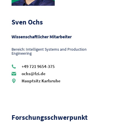
Sven Ochs
Wissenschaftlicher Mitarbeiter
Bereich: Intelligent Systems and Production
Engineering
+49 721 9654-375
ochs@fzi.de
Hauptsitz Karlsruhe
Forschungsschwerpunkt