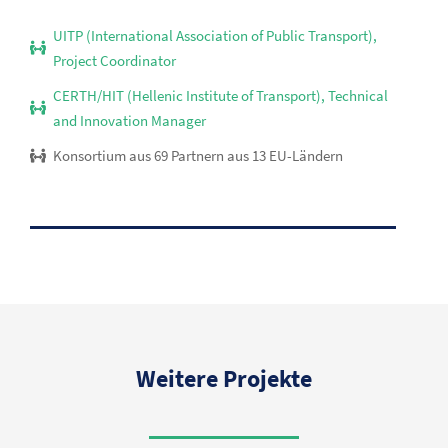
UITP (International Association of Public Transport),
Project Coordinator
CERTH/HIT (Hellenic Institute of Transport), Technical
and Innovation Manager
Konsortium aus 69 Partnern aus 13 EU-Ländern
Weitere Projekte