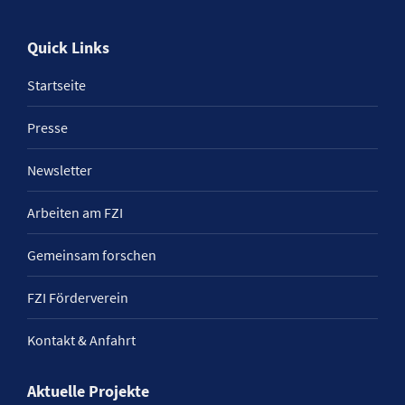
Quick Links
Startseite
Presse
Newsletter
Arbeiten am FZI
Gemeinsam forschen
FZI Förderverein
Kontakt & Anfahrt
Aktuelle Projekte