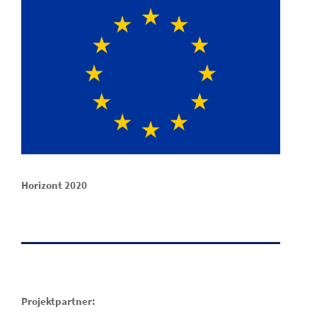
Horizont 2020
Projektpartner: