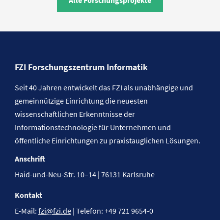
FZI Forschungszentrum Informatik
Seit 40 Jahren entwickelt das FZI als unabhängige und
gemeinnützige Einrichtung die neuesten
wissenschaftlichen Erkenntnisse der
Informationstechnologie für Unternehmen und
öffentliche Einrichtungen zu praxistauglichen Lösungen.
Anschrift
Haid-und-Neu-Str. 10–14 | 76131 Karlsruhe
Kontakt
E-Mail:
fzi@fzi.de
| Telefon: +49 721 9654-0