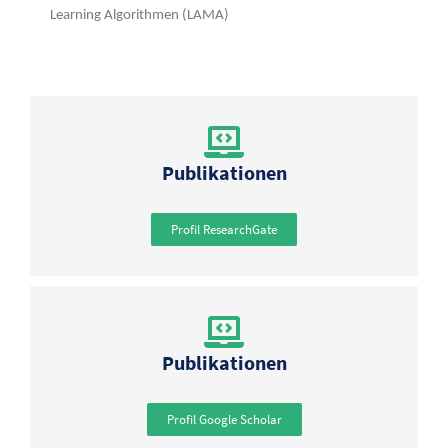
Learning Algorithmen (LAMA)
Publikationen
Profil ResearchGate
Publikationen
Profil Google Scholar