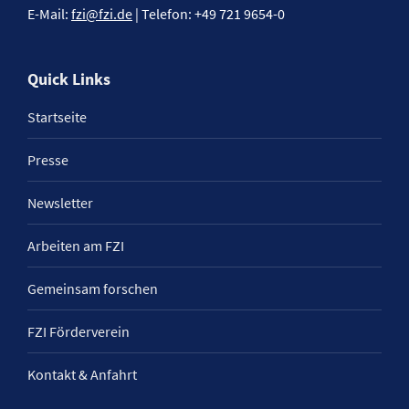
E-Mail:
fzi@fzi.de
| Telefon: +49 721 9654-0
Quick Links
Startseite
Presse
Newsletter
Arbeiten am FZI
Gemeinsam forschen
FZI Förderverein
Kontakt & Anfahrt