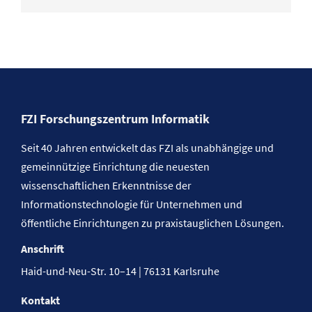
FZI Forschungszentrum Informatik
Seit 40 Jahren entwickelt das FZI als unabhängige und
gemeinnützige Einrichtung die neuesten
wissenschaftlichen Erkenntnisse der
Informationstechnologie für Unternehmen und
öffentliche Einrichtungen zu praxistauglichen Lösungen.
Anschrift
Haid-und-Neu-Str. 10–14 | 76131 Karlsruhe
Kontakt