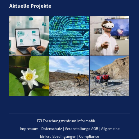
Aktuelle Projekte
FZI Forschungszentrum Informatik
Impressum
|
Datenschutz
|
Veranstaltungs-AGB
|
Allgemeine
Einkaufsbedingungen
|
Compliance