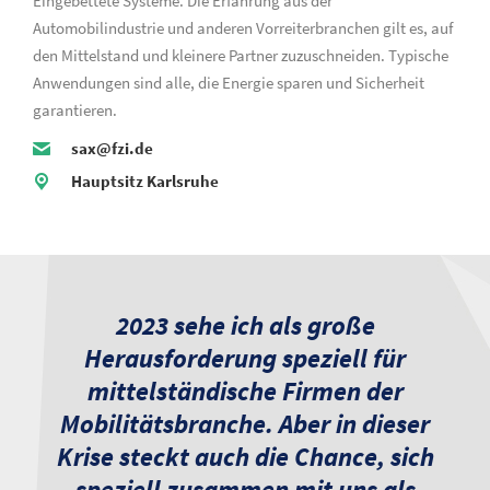
Eingebettete Systeme. Die Erfahrung aus der
Automobilindustrie und anderen Vorreiterbranchen gilt es, auf
den Mittelstand und kleinere Partner zuzuschneiden. Typische
Anwendungen sind alle, die Energie sparen und Sicherheit
garantieren.
sax@fzi.de
Hauptsitz Karlsruhe
2023 sehe ich als große
Herausforderung speziell für
mittelständische Firmen der
Mobilitätsbranche. Aber in dieser
Krise steckt auch die Chance, sich
speziell zusammen mit uns als