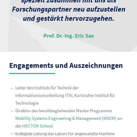
Forschungspartner neu aufzustellen
und gestärkt hervorzugehen.
Prof. Dr.-Ing. Eric Sax
Engagements und Auszeichnungen
Leiter des Instituts für Technik der
Informationsverarbeitung ITIV, Karlsruher Institut für
Technologie
Direktor des berufsbegleitenden Master Programms
Mobility Systems Engineering & Management (MSEM)
an
der
HECTOR School
Kollegiale Leitung des
Labors für angewandte Machine