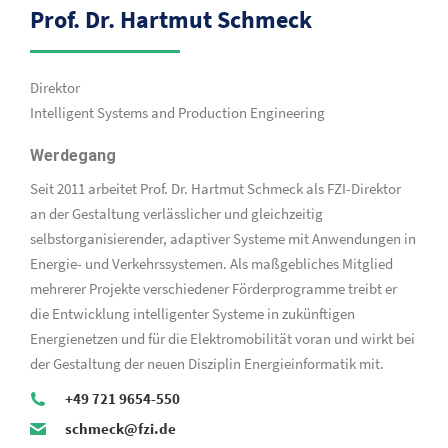
Prof. Dr. Hartmut Schmeck
Direktor
Intelligent Systems and Production Engineering
Werdegang
Seit 2011 arbeitet Prof. Dr. Hartmut Schmeck als FZI-Direktor
an der Gestaltung verlässlicher und gleichzeitig
selbstorganisierender, adaptiver Systeme mit Anwendungen in
Energie- und Verkehrssystemen. Als maßgebliches Mitglied
mehrerer Projekte verschiedener Förderprogramme treibt er
die Entwicklung intelligenter Systeme in zukünftigen
Energienetzen und für die Elektromobilität voran und wirkt bei
der Gestaltung der neuen Disziplin Energieinformatik mit.
+49 721 9654-550
schmeck@fzi.de