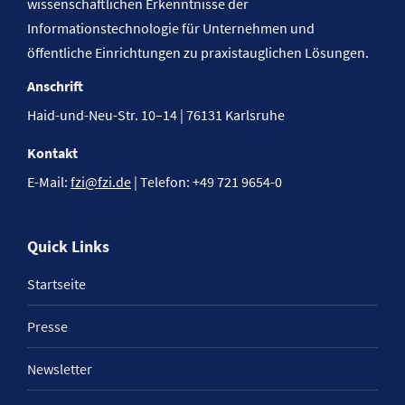
wissenschaftlichen Erkenntnisse der
Informationstechnologie für Unternehmen und
öffentliche Einrichtungen zu praxistauglichen Lösungen.
Anschrift
Haid-und-Neu-Str. 10–14 | 76131 Karlsruhe
Kontakt
E-Mail:
fzi@fzi.de
| Telefon: +49 721 9654-0
Quick Links
Startseite
Presse
Newsletter