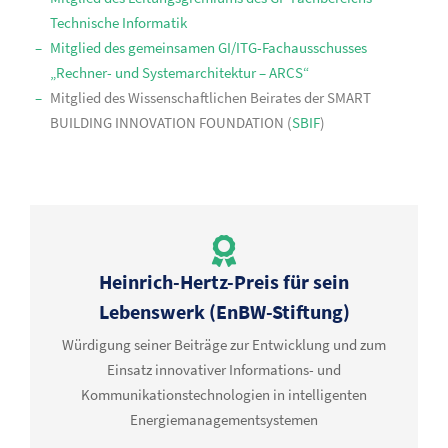
Technische Informatik
Mitglied des gemeinsamen GI/ITG-Fachausschusses
„Rechner- und Systemarchitektur – ARCS“
Mitglied des Wissenschaftlichen Beirates der SMART
BUILDING INNOVATION FOUNDATION (
SBIF
)
Heinrich-Hertz-Preis für sein
Lebenswerk (EnBW-Stiftung)
Würdigung seiner Beiträge zur Entwicklung und zum
Einsatz innovativer Informations- und
Kommunikationstechnologien in intelligenten
Energiemanagementsystemen