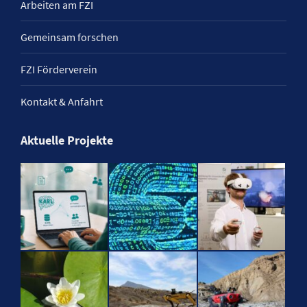
Arbeiten am FZI
Gemeinsam forschen
FZI Förderverein
Kontakt & Anfahrt
Aktuelle Projekte