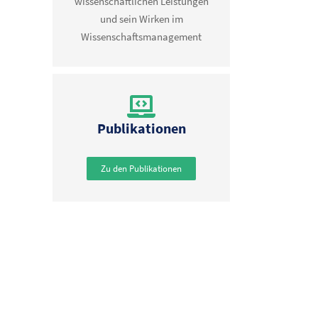
wissenschaftlichen Leistungen
und sein Wirken im
Wissenschaftsmanagement
Publikationen
Zu den Publikationen