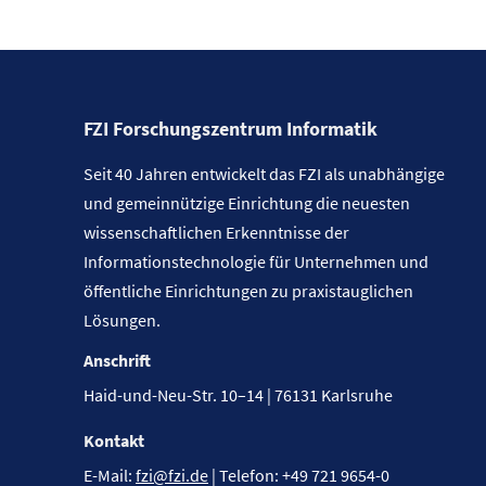
FZI Forschungszentrum Informatik
Seit 40 Jahren entwickelt das FZI als unabhängige
und gemeinnützige Einrichtung die neuesten
wissenschaftlichen Erkenntnisse der
Informationstechnologie für Unternehmen und
öffentliche Einrichtungen zu praxistauglichen
Lösungen.
Anschrift
Haid-und-Neu-Str. 10–14 | 76131 Karlsruhe
Kontakt
E-Mail:
fzi@fzi.de
| Telefon: +49 721 9654-0