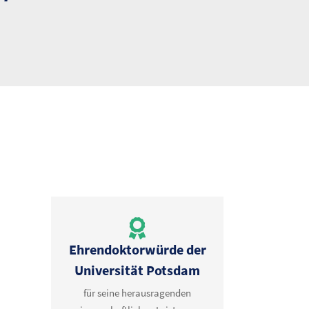
Ehrendoktorwürde der
Universität Potsdam
für seine herausragenden