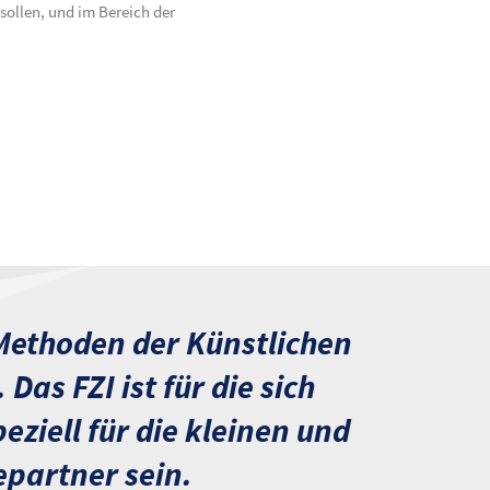
sollen, und im Bereich der
Methoden der Künstlichen
as FZI ist für die sich
iell für die kleinen und
partner sein.