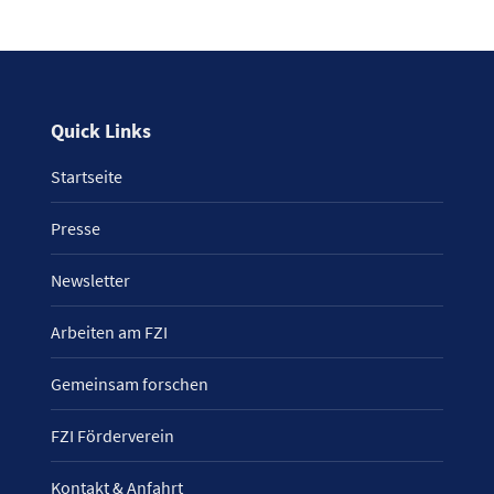
Quick Links
Startseite
Presse
Newsletter
Arbeiten am FZI
Gemeinsam forschen
FZI Förderverein
Kontakt & Anfahrt