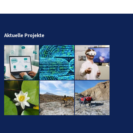
Aktuelle Projekte