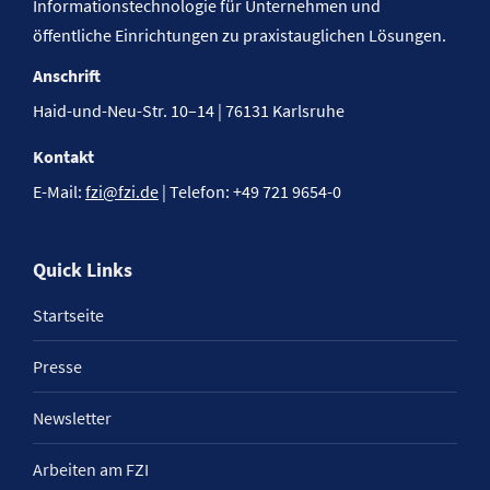
Informationstechnologie für Unternehmen und
öffentliche Einrichtungen zu praxistauglichen Lösungen.
Anschrift
Haid-und-Neu-Str. 10–14 | 76131 Karlsruhe
Kontakt
E-Mail:
fzi@fzi.de
| Telefon: +49 721 9654-0
Quick Links
Startseite
Presse
Newsletter
Arbeiten am FZI