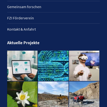
Gemeinsam forschen
FZI Förderverein
Kontakt & Anfahrt
Aktuelle Projekte