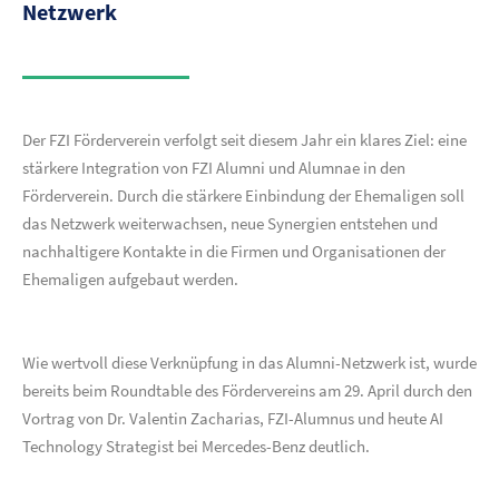
Netzwerk
Der FZI Förderverein verfolgt seit diesem Jahr ein klares Ziel: eine
stärkere Integration von FZI Alumni und Alumnae in den
Förderverein. Durch die stärkere Einbindung der Ehemaligen soll
das Netzwerk weiterwachsen, neue Synergien entstehen und
nachhaltigere Kontakte in die Firmen und Organisationen der
Ehemaligen aufgebaut werden.
Wie wertvoll diese Verknüpfung in das Alumni-Netzwerk ist, wurde
bereits beim Roundtable des Fördervereins am 29. April durch den
Vortrag von Dr. Valentin Zacharias, FZI-Alumnus und heute AI
Technology Strategist bei Mercedes-Benz deutlich.