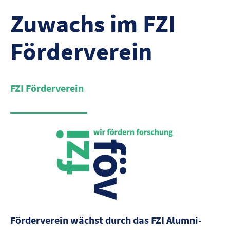
Zuwachs im FZI
Förderverein
FZI Förderverein
Förderverein wächst durch das FZI Alumni-