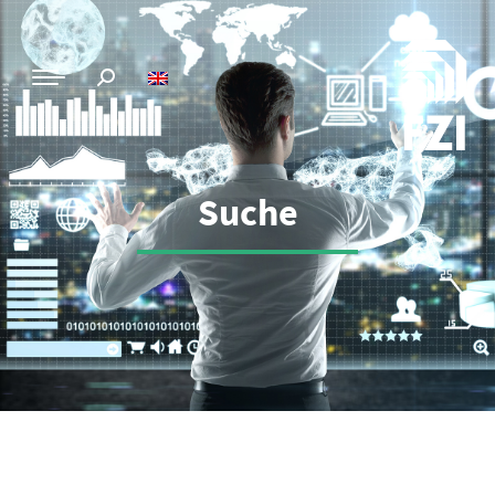
Suche