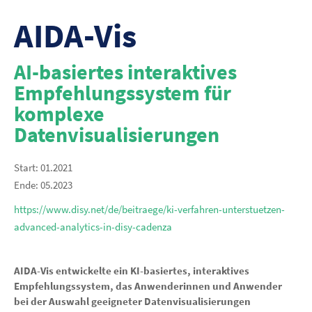
AIDA-Vis
AI-basiertes interaktives
Empfehlungssystem für
komplexe
Datenvisualisierungen
Start: 01.2021
Ende: 05.2023
https://www.disy.net/de/beitraege/ki-verfahren-unterstuetzen-
advanced-analytics-in-disy-cadenza
AIDA-Vis entwickelte ein KI-basiertes, interaktives
Empfehlungssystem, das Anwenderinnen und Anwender
bei der Auswahl geeigneter Datenvisualisierungen