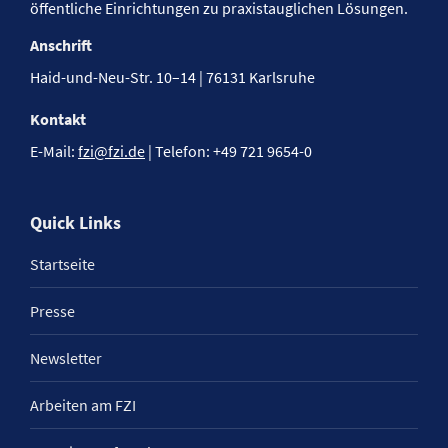
öffentliche Einrichtungen zu praxistauglichen Lösungen.
Anschrift
Haid-und-Neu-Str. 10–14 | 76131 Karlsruhe
Kontakt
E-Mail:
fzi@fzi.de
| Telefon: +49 721 9654-0
Quick Links
Startseite
Presse
Newsletter
Arbeiten am FZI