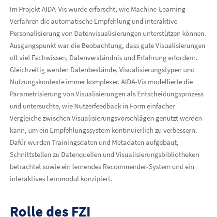
Im Projekt AIDA-Vis wurde erforscht, wie Machine-Learning-
Verfahren die automatische Empfehlung und interaktive
Personalisierung von Datenvisualisierungen unterstützen können.
Ausgangspunkt war die Beobachtung, dass gute Visualisierungen
oft viel Fachwissen, Datenverständnis und Erfahrung erfordern.
Gleichzeitig werden Datenbestände, Visualisierungstypen und
Nutzungskontexte immer komplexer. AIDA-Vis modellierte die
Parametrisierung von Visualisierungen als Entscheidungsprozess
und untersuchte, wie Nutzerfeedback in Form einfacher
Vergleiche zwischen Visualisierungsvorschlägen genutzt werden
kann, um ein Empfehlungssystem kontinuierlich zu verbessern.
Dafür wurden Trainingsdaten und Metadaten aufgebaut,
Schnittstellen zu Datenquellen und Visualisierungsbibliotheken
betrachtet sowie ein lernendes Recommender-System und ein
interaktives Lernmodul konzipiert.
Rolle des FZI