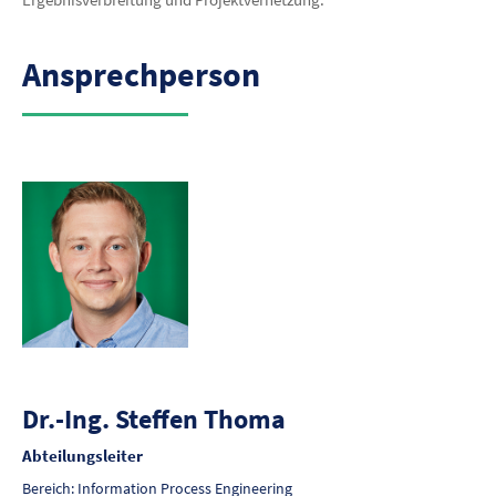
Ansprechperson
Dr.-Ing. Steffen Thoma
Abteilungsleiter
Bereich: Information Process Engineering