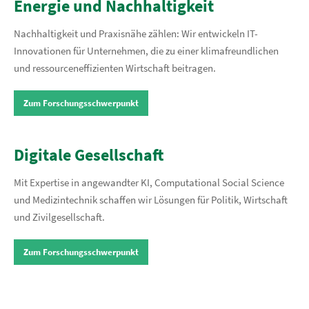
Energie und Nachhaltigkeit
Nachhaltigkeit und Praxisnähe zählen: Wir entwickeln IT-
Innovationen für Unternehmen, die zu einer klimafreundlichen
und ressourceneffizienten Wirtschaft beitragen.
Zum Forschungsschwerpunkt
Digitale Gesellschaft
Mit Expertise in angewandter KI, Computational Social Science
und Medizintechnik schaffen wir Lösungen für Politik, Wirtschaft
und Zivilgesellschaft.
Zum Forschungsschwerpunkt