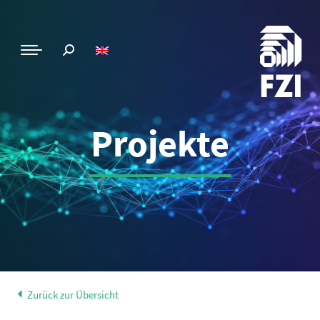
Projekte
Zurück zur Übersicht