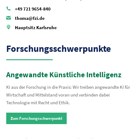
+49 721 9654-840
thoma@fzi.de
Hauptsitz Karlsruhe
Forschungsschwerpunkte
Angewandte Künstliche Intelligenz
KI aus der Forschung in die Praxis: Wir treiben angewandte KI für
Wirtschaft und Mittelstand voran und verbinden dabei
Technologie mit Recht und Ethik.
Zum Forschungsschwerpunkt