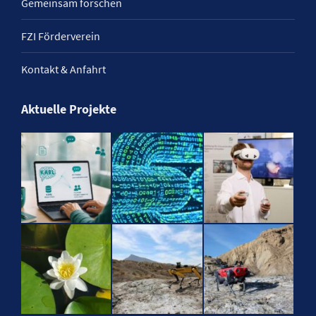
Gemeinsam forschen
FZI Förderverein
Kontakt & Anfahrt
Aktuelle Projekte