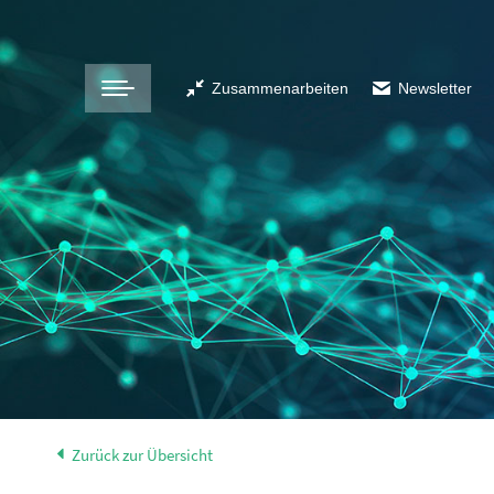
Zusammenarbeiten
Newsletter
Zurück zur Übersicht