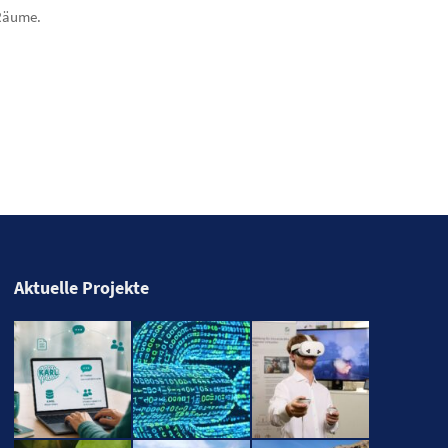
 Räume.
Aktuelle Projekte