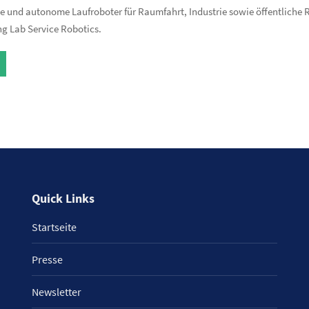
e und autonome Laufroboter für Raumfahrt, Industrie sowie öffentliche
ng Lab Service Robotics.
Quick Links
Startseite
Presse
Newsletter