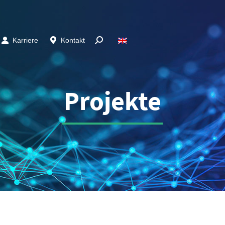
Karriere
Kontakt
Projekte