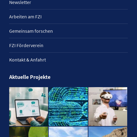
Newsletter
Arbeiten am FZI
Gemeinsam forschen
FZI Förderverein
Kontakt & Anfahrt
Aktuelle Projekte