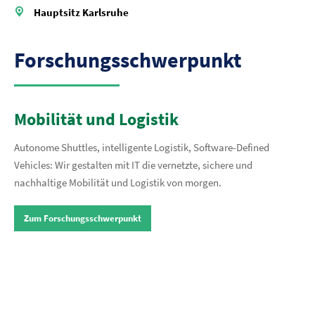
Hauptsitz Karlsruhe
Forschungsschwerpunkt
Mobilität und Logistik
Autonome Shuttles, intelligente Logistik, Software-Defined
Vehicles: Wir gestalten mit IT die vernetzte, sichere und
nachhaltige Mobilität und Logistik von morgen.
Zum Forschungsschwerpunkt