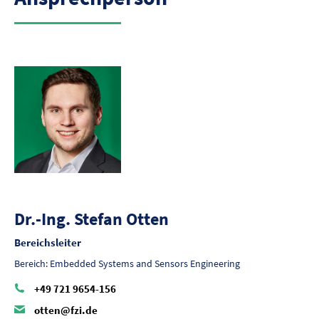
Dr.-Ing. Stefan Otten
Bereichsleiter
Bereich: Embedded Systems and Sensors Engineering
+49 721 9654-156
otten@fzi.de