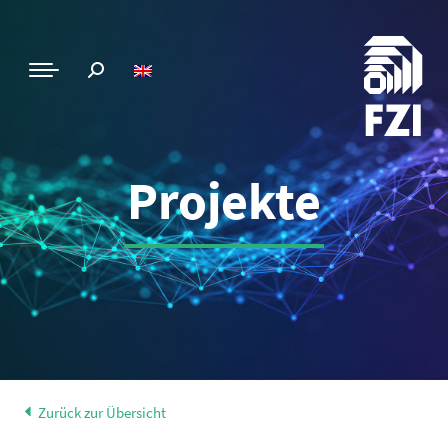
Projekte
Zurück zur Übersicht