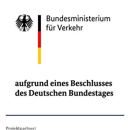
Projektpartner: