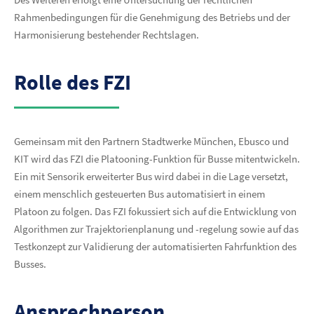
Rahmenbedingungen für die Genehmigung des Betriebs und der
Harmonisierung bestehender Rechtslagen.
Rolle des FZI
Gemeinsam mit den Partnern Stadtwerke München, Ebusco und
KIT wird das FZI die Platooning-Funktion für Busse mitentwickeln.
Ein mit Sensorik erweiterter Bus wird dabei in die Lage versetzt,
einem menschlich gesteuerten Bus automatisiert in einem
Platoon zu folgen. Das FZI fokussiert sich auf die Entwicklung von
Algorithmen zur Trajektorienplanung und -regelung sowie auf das
Testkonzept zur Validierung der automatisierten Fahrfunktion des
Busses.
Ansprechperson