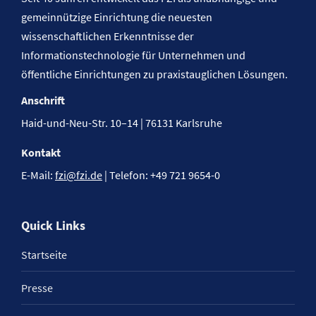
gemeinnützige Einrichtung die neuesten
wissenschaftlichen Erkenntnisse der
Informationstechnologie für Unternehmen und
öffentliche Einrichtungen zu praxistauglichen Lösungen.
Anschrift
Haid-und-Neu-Str. 10–14 | 76131 Karlsruhe
Kontakt
E-Mail:
fzi@fzi.de
| Telefon: +49 721 9654-0
Quick Links
Startseite
Presse