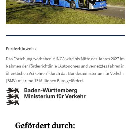
Förderhinweis:
Das Forschungsvorhaben MINGA wird bis Mitte des Jahres 2027 im
Rahmen der Förderrichtlinie „Autonomes und vernetz­tes Fahren in
öffentlichen Verkehren“ durch das Bundesministe­rium für Verkehr
(BMV) mit rund 13 Millionen Euro gefördert.