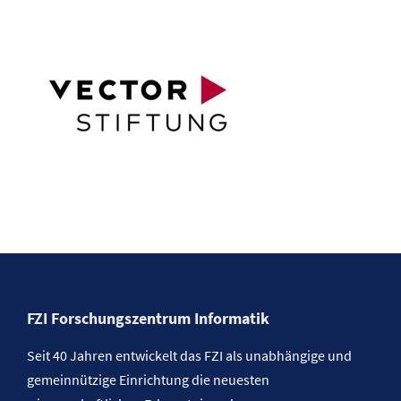
FZI Forschungszentrum Informatik
Seit 40 Jahren entwickelt das FZI als unabhängige und
gemeinnützige Einrichtung die neuesten