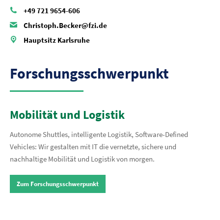
+49 721 9654-606
Christoph.Becker@fzi.de
Hauptsitz Karlsruhe
Forschungsschwerpunkt
Mobilität und Logistik
Autonome Shuttles, intelligente Logistik, Software-Defined
Vehicles: Wir gestalten mit IT die vernetzte, sichere und
nachhaltige Mobilität und Logistik von morgen.
Zum Forschungsschwerpunkt