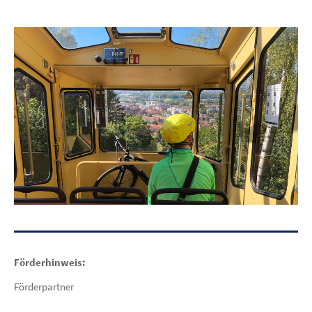
Förderhinweis:
Förderpartner