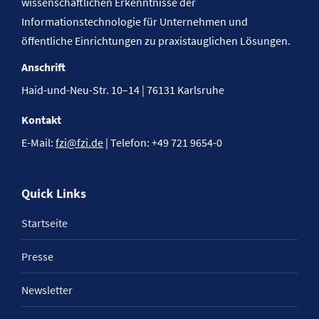
wissenschaftlichen Erkenntnisse der
Informationstechnologie für Unternehmen und
öffentliche Einrichtungen zu praxistauglichen Lösungen.
Anschrift
Haid-und-Neu-Str. 10–14 | 76131 Karlsruhe
Kontakt
E-Mail:
fzi@fzi.de
| Telefon: +49 721 9654-0
Quick Links
Startseite
Presse
Newsletter