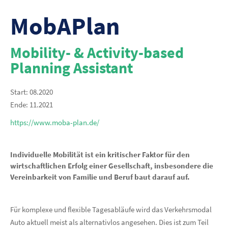
MobAPlan
Mobility- & Activity-based
Planning Assistant
Start: 08.2020
Ende: 11.2021
https://www.moba-plan.de/
Individuelle Mobilität ist ein kritischer Faktor für den
wirtschaftlichen Erfolg einer Gesellschaft, insbesondere die
Vereinbarkeit von Familie und Beruf baut darauf auf.
Für komplexe und flexible Tagesabläufe wird das Verkehrsmodal
Auto aktuell meist als alternativlos angesehen. Dies ist zum Teil