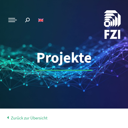
Projekte
Zurück zur Übersicht