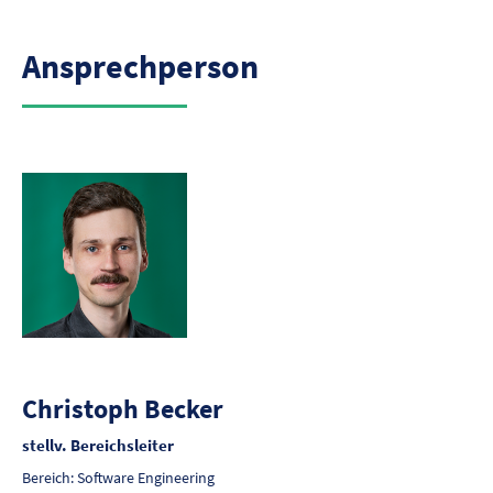
Ansprechperson
Christoph Becker
stellv. Bereichsleiter
Bereich: Software Engineering