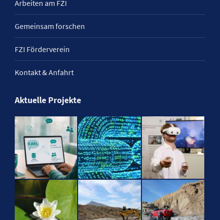
Arbeiten am FZI
Gemeinsam forschen
FZI Förderverein
Kontakt & Anfahrt
Aktuelle Projekte