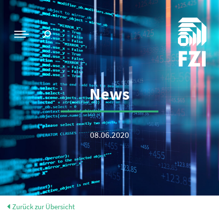
News
08.06.2020
Zurück zur Übersicht