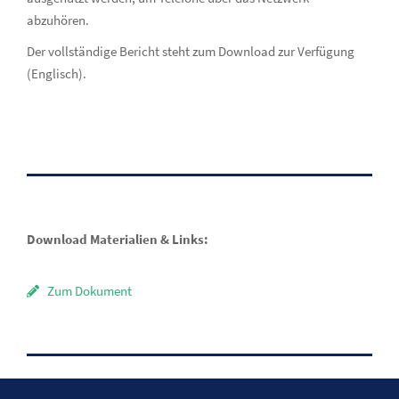
abzuhören.
Der vollständige Bericht steht zum Download zur Verfügung
(Englisch).
Download Materialien & Links:
Zum Dokument