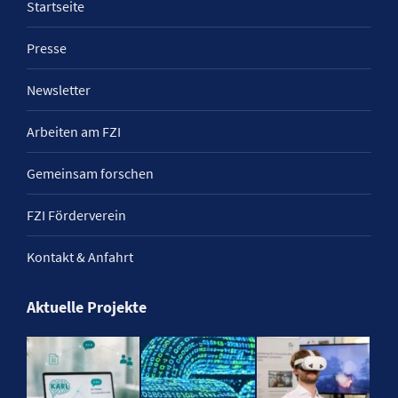
Startseite
Presse
Newsletter
Arbeiten am FZI
Gemeinsam forschen
FZI Förderverein
Kontakt & Anfahrt
Aktuelle Projekte