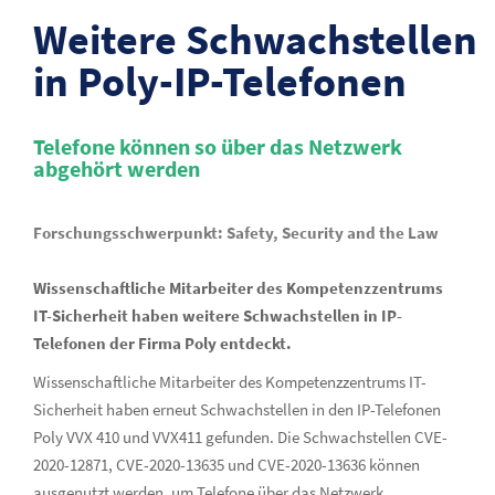
Weitere Schwachstellen
in Poly-IP-Telefonen
Telefone können so über das Netzwerk
abgehört werden
Forschungsschwerpunkt: Safety, Security and the Law
Wissenschaftliche Mitarbeiter des Kompetenzzentrums
IT-Sicherheit haben weitere Schwachstellen in IP-
Telefonen der Firma Poly entdeckt.
Wissenschaftliche Mitarbeiter des Kompetenzzentrums IT-
Sicherheit haben erneut Schwachstellen in den IP-Telefonen
Poly VVX 410 und VVX411 gefunden. Die Schwachstellen CVE-
2020-12871, CVE-2020-13635 und CVE-2020-13636 können
ausgenutzt werden, um Telefone über das Netzwerk