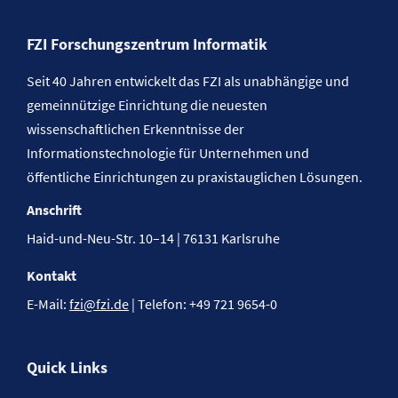
FZI Forschungszentrum Informatik
Seit 40 Jahren entwickelt das FZI als unabhängige und
gemeinnützige Einrichtung die neuesten
wissenschaftlichen Erkenntnisse der
Informationstechnologie für Unternehmen und
öffentliche Einrichtungen zu praxistauglichen Lösungen.
Anschrift
Haid-und-Neu-Str. 10–14 | 76131 Karlsruhe
Kontakt
E-Mail:
fzi@fzi.de
| Telefon: +49 721 9654-0
Quick Links