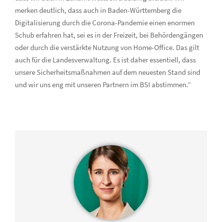
merken deutlich, dass auch in Baden-Württemberg die
Digitalisierung durch die Corona-Pandemie einen enormen
Schub erfahren hat, sei es in der Freizeit, bei Behördengängen
oder durch die verstärkte Nutzung von Home-Office. Das gilt
auch für die Landesverwaltung. Es ist daher essentiell, dass
unsere Sicherheitsmaßnahmen auf dem neuesten Stand sind
und wir uns eng mit unseren Partnern im BSI abstimmen.“