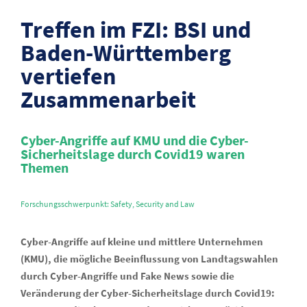
Treffen im FZI: BSI und
Baden-Württemberg
vertiefen
Zusammenarbeit
Cyber-Angriffe auf KMU und die Cyber-
Sicherheitslage durch Covid19 waren
Themen
Forschungsschwerpunkt: Safety, Security and Law
Cyber-Angriffe auf kleine und mittlere Unternehmen
(KMU), die mögliche Beeinflussung von Landtagswahlen
durch Cyber-Angriffe und Fake News sowie die
Veränderung der Cyber-Sicherheitslage durch Covid19: