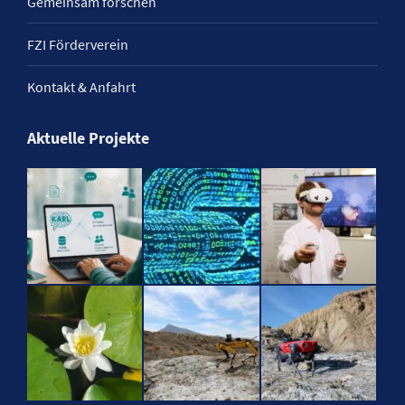
Gemeinsam forschen
FZI Förderverein
Kontakt & Anfahrt
Aktuelle Projekte