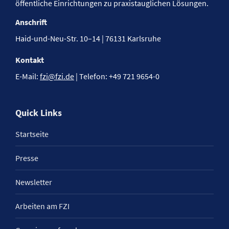
öffentliche Einrichtungen zu praxistauglichen Lösungen.
Anschrift
Haid-und-Neu-Str. 10–14 | 76131 Karlsruhe
Kontakt
E-Mail:
fzi@fzi.de
| Telefon: +49 721 9654-0
Quick Links
Startseite
Presse
Newsletter
Arbeiten am FZI