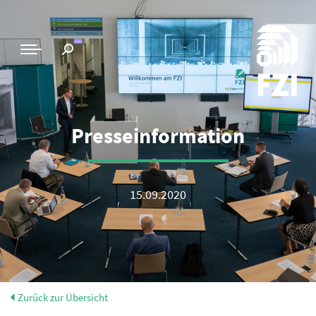
Presseinformation
15.09.2020
Zurück zur Übersicht