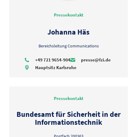
Pressekontakt
Johanna Häs
Bereichsleitung Communications
+49 721 9654-904
presse@fzi.de
Hauptsitz Karlsruhe
Pressekontakt
Bundesamt für Sicherheit in der
Informationstechnik
Postfach 200363