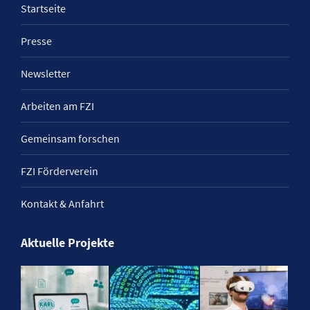
Startseite
Presse
Newsletter
Arbeiten am FZI
Gemeinsam forschen
FZI Förderverein
Kontakt & Anfahrt
Aktuelle Projekte