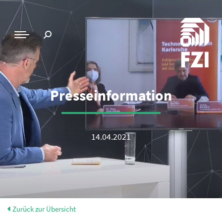
Presseinformation
14.04.2021
Zurück zur Übersicht