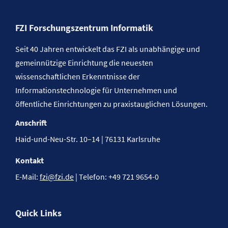
FZI Forschungszentrum Informatik
Seit 40 Jahren entwickelt das FZI als unabhängige und
gemeinnützige Einrichtung die neuesten
wissenschaftlichen Erkenntnisse der
Informationstechnologie für Unternehmen und
öffentliche Einrichtungen zu praxistauglichen Lösungen.
Anschrift
Haid-und-Neu-Str. 10–14 | 76131 Karlsruhe
Kontakt
E-Mail:
fzi@fzi.de
| Telefon: +49 721 9654-0
Quick Links