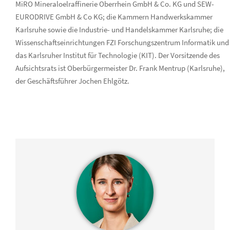
MiRO Mineraloelraffinerie Oberrhein GmbH & Co. KG und SEW-
EURODRIVE GmbH & Co KG; die Kammern Handwerkskammer
Karlsruhe sowie die Industrie- und Handelskammer Karlsruhe; die
Wissenschaftseinrichtungen FZI Forschungszentrum Informatik und
das Karlsruher Institut für Technologie (KIT). Der Vorsitzende des
Aufsichtsrats ist Oberbürgermeister Dr. Frank Mentrup (Karlsruhe),
der Geschäftsführer Jochen Ehlgötz.