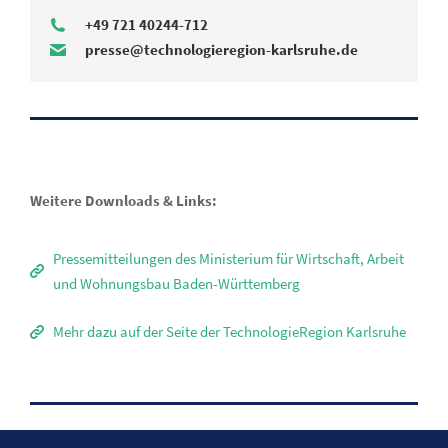
+49 721 40244-712
presse@technologieregion-karlsruhe.de
Weitere Downloads & Links:
Pressemitteilungen des Ministerium für Wirtschaft, Arbeit
und Wohnungsbau Baden-Württemberg
Mehr dazu auf der Seite der TechnologieRegion Karlsruhe