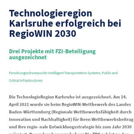
Technologieregion
Karlsruhe erfolgreich bei
RegioWIN 2030
Drei Projekte mit FZI-Beteiligung
ausgezeichnet
Forschungsschwerpunkt: Intelligent Transportation Systems, Public and
Critical Infrastructures
Die TechnologieRegion Karlsruhe ist ausgezeichnet. Am 14.
April 2021 wurde sie beim RegioWIN-Wettbewerb des Landes
Baden-Württemberg (Regionale Wettbewerbsfähigkeit durch
Innovation und Nachhaltigkeit) für ihren Wettbewerbsbeitrag
und ihre regio- nale Entwicklungsstrategie bis zum Jahr 2030