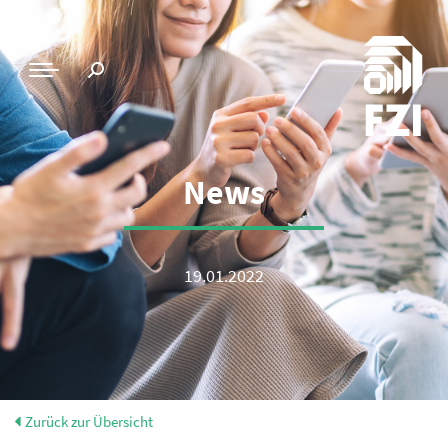
News
19.01.2022
Zurück zur Übersicht