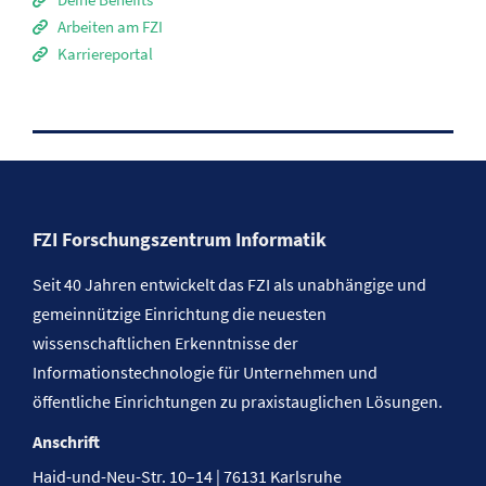
Arbeiten am FZI
Karriereportal
FZI Forschungszentrum Informatik
Seit 40 Jahren entwickelt das FZI als unabhängige und
gemeinnützige Einrichtung die neuesten
wissenschaftlichen Erkenntnisse der
Informationstechnologie für Unternehmen und
öffentliche Einrichtungen zu praxistauglichen Lösungen.
Anschrift
Haid-und-Neu-Str. 10–14 | 76131 Karlsruhe