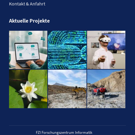
Kontakt & Anfahrt
Aktuelle Projekte
FZI Forschungszentrum Informatik