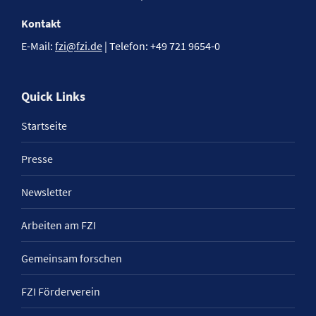
Kontakt
E-Mail:
fzi@fzi.de
| Telefon: +49 721 9654-0
Quick Links
Startseite
Presse
Newsletter
Arbeiten am FZI
Gemeinsam forschen
FZI Förderverein