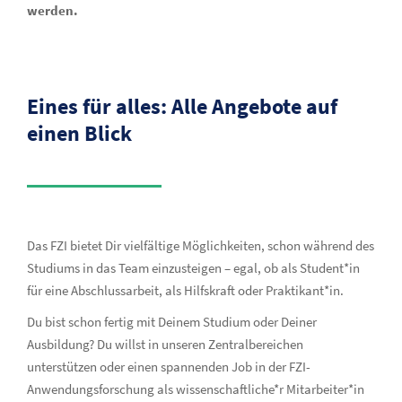
werden.
Eines für alles: Alle Angebote auf
einen Blick
Das FZI bietet Dir vielfältige Möglichkeiten, schon während des
Studiums in das Team einzusteigen – egal, ob als Student*in
für eine Abschlussarbeit, als Hilfskraft oder Praktikant*in.
Du bist schon fertig mit Deinem Studium oder Deiner
Ausbildung? Du willst in unseren Zentralbereichen
unterstützen oder einen spannenden Job in der FZI-
Anwendungsforschung als wissenschaftliche*r Mitarbeiter*in