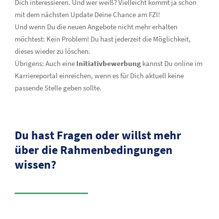
Dich interessieren. Und wer weiß? Vielleicht kommt ja schon
mit dem nächsten Update Deine Chance am FZI!
Und wenn Du die neuen Angebote nicht mehr erhalten
möchtest: Kein Problem! Du hast jederzeit die Möglichkeit,
dieses wieder zu löschen.
Übrigens: Auch eine
Initiativbewerbung
kannst Du online im
Karriereportal einreichen, wenn es für Dich aktuell keine
passende Stelle geben sollte.
Du hast Fragen oder willst mehr
über die Rahmenbedingungen
wissen?