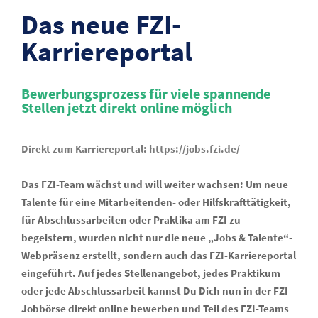
Das neue FZI-
Karriereportal
Bewerbungsprozess für viele spannende
Stellen jetzt direkt online möglich
Direkt zum Karriereportal:
https://jobs.fzi.de/
Das FZI-Team wächst und will weiter wachsen: Um neue
Talente für eine Mitarbeitenden- oder Hilfskrafttätigkeit,
für Abschlussarbeiten oder Praktika am FZI
zu
begeistern,
wurden nicht nur die neue „Jobs & Talente“-
Webpräsenz erstellt, sondern auch das FZI-Karriereportal
eingeführt. Auf jedes Stellenangebot, jedes Praktikum
oder jede Abschlussarbeit kannst Du Dich nun in der FZI-
Jobbörse direkt online bewerben und Teil des FZI-Teams