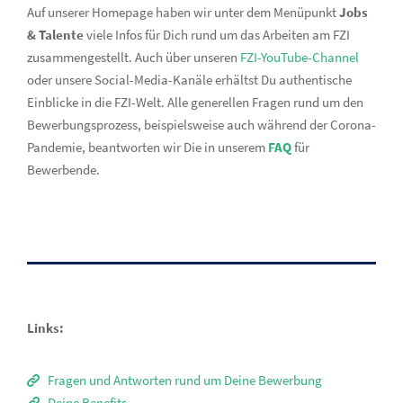
Auf unserer Homepage haben wir unter dem Menüpunkt
Jobs
& Talente
viele Infos für Dich rund um das Arbeiten am FZI
zusammengestellt. Auch über unseren
FZI-YouTube-Channel
oder unsere Social-Media-Kanäle erhältst Du authentische
Einblicke in die FZI-Welt.
Alle generellen Fragen rund um den
Bewerbungsprozess, beispielsweise auch während der Corona-
Pandemie, beantworten wir Die in unserem
FAQ
für
Bewerbende.
Links:
Fragen und Antworten rund um Deine Bewerbung
Deine Benefits