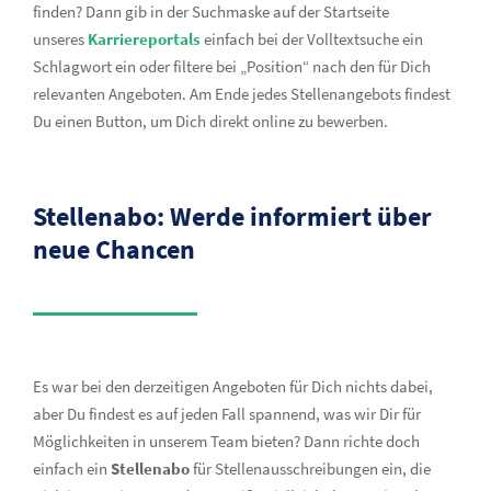
finden? Dann gib in der Suchmaske auf der Startseite
unseres
Karriereportals
einfach bei der Volltextsuche ein
Schlagwort ein oder filtere bei „Position“ nach den für Dich
relevanten Angeboten.
Am Ende jedes Stellenangebots findest
Du einen Button, um Dich direkt online zu bewerben.
Stellenabo: Werde informiert über
neue Chancen
Es war bei den derzeitigen Angeboten für Dich nichts dabei,
aber Du findest es auf jeden Fall spannend, was wir Dir für
Möglichkeiten in unserem Team bieten? Dann richte doch
einfach ein
Stellenabo
für Stellenausschreibungen ein, die