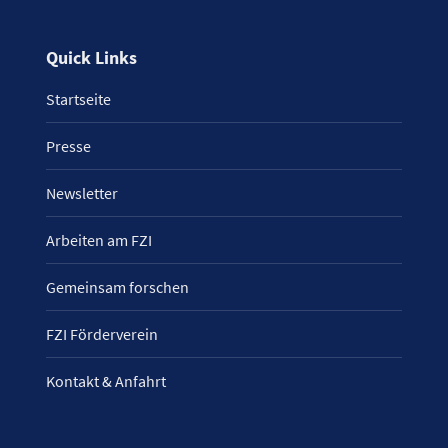
Quick Links
Startseite
Presse
Newsletter
Arbeiten am FZI
Gemeinsam forschen
FZI Förderverein
Kontakt & Anfahrt