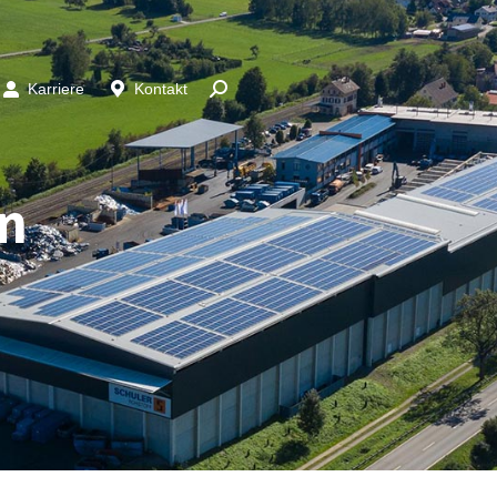
Karriere
Kontakt
n