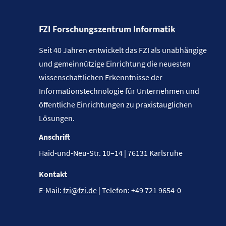
FZI Forschungszentrum Informatik
Seit 40 Jahren entwickelt das FZI als unabhängige
und gemeinnützige Einrichtung die neuesten
wissenschaftlichen Erkenntnisse der
Informationstechnologie für Unternehmen und
öffentliche Einrichtungen zu praxistauglichen
Lösungen.
Anschrift
Haid-und-Neu-Str. 10–14 | 76131 Karlsruhe
Kontakt
E-Mail:
fzi@fzi.de
| Telefon: +49 721 9654-0