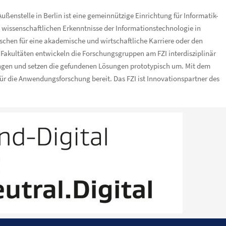
ßenstelle in Berlin ist eine gemeinnützige Einrichtung für Informatik-
wissenschaftlichen Erkenntnisse der Informationstechnologie in
schen für eine akademische und wirtschaftliche Karriere oder den
r Fakultäten entwickeln die Forschungsgruppen am FZI interdisziplinär
ngen und setzen die gefundenen Lösungen prototypisch um. Mit dem
ür die Anwendungsforschung bereit. Das FZI ist Innovationspartner des