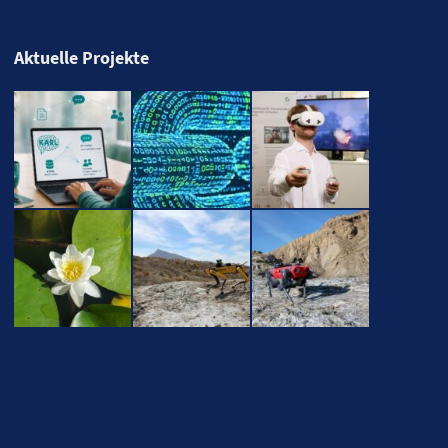
Aktuelle Projekte