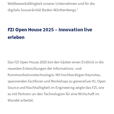
Wettbewerbsfähigkeit unserer Unternehmen und für die
digitale Souveränität Baden-Württembergs.“
FZI Open House 2025 – Innovation live
erleben
Das FZI Open House 2025 bot den Gästen einen Einblick in die
neuesten Entwicklungen der Informations- und
Kommunikationstechnologie. Mit hochkarätigen Keynotes,
spannenden Fachforen und Workshops zu generativer KI, Open
Source und Nachhaltigkeit im Engineering zeigte das FZI, wie
es mit Partnern an den Technologien für eine Wirtschaft im
Wandel arbeitet.