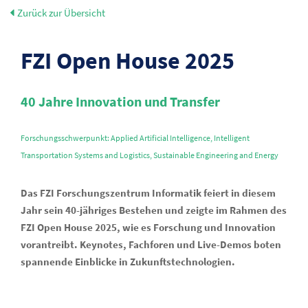
Zurück zur Übersicht
FZI Open House 2025
40 Jahre Innovation und Transfer
Forschungsschwerpunkt: Applied Artificial Intelligence, Intelligent
Transportation Systems and Logistics, Sustainable Engineering and Energy
Das FZI Forschungszentrum Informatik feiert in diesem
Jahr sein 40-jähriges Bestehen und zeigte im Rahmen des
FZI Open House 2025, wie es Forschung und Innovation
vorantreibt. Keynotes, Fachforen und Live-Demos boten
spannende Einblicke in Zukunftstechnologien.