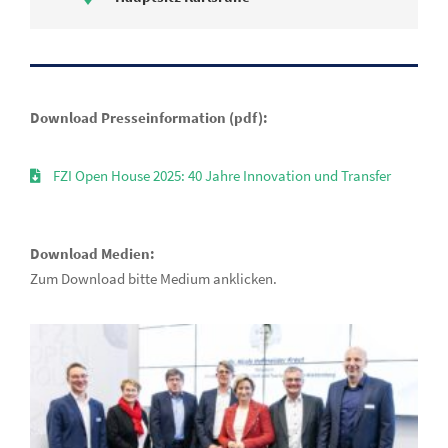
Download Presseinformation (pdf):
FZI Open House 2025: 40 Jahre Innovation und Transfer
Download Medien:
Zum Download bitte Medium anklicken.