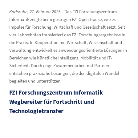
Karlsruhe, 27. Februar 2025
– Das FZI Forschungszentrum
Informatik zeigte beim gestrigen FZI Open House, wie es
Impulse für Forschung, Wirtschaft und Gesellschaft setzt. Seit
vier Jahrzehnten transferiert das FZI Forschungsergebnisse in
die Praxis. In Kooperation mit Wirtschaft, Wissenschaft und
Verwaltung entwickelt es anwendungsorientierte Lösungen in
Bereichen wie Künstliche Intelligenz, Mobilität und IT-
Sicherheit. Durch enge Zusammenarbeit mit Partnern
entstehen praxisnahe Lösungen, die den digitalen Wandel
begleiten und unterstützen.
FZI Forschungszentrum Informatik –
Wegbereiter für Fortschritt und
Technologietransfer