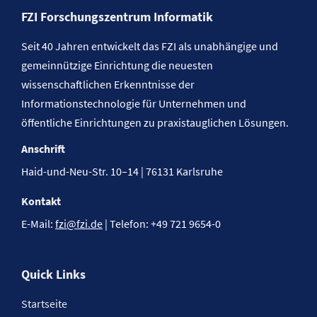
FZI Forschungszentrum Informatik
Seit 40 Jahren entwickelt das FZI als unabhängige und
gemeinnützige Einrichtung die neuesten
wissenschaftlichen Erkenntnisse der
Informationstechnologie für Unternehmen und
öffentliche Einrichtungen zu praxistauglichen Lösungen.
Anschrift
Haid-und-Neu-Str. 10–14 | 76131 Karlsruhe
Kontakt
E-Mail:
fzi@fzi.de
| Telefon: +49 721 9654-0
Quick Links
Startseite