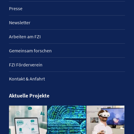
Presse
Newsletter
Arbeiten am FZI
Gemeinsam forschen
FZI Förderverein
Kontakt & Anfahrt
Aktuelle Projekte