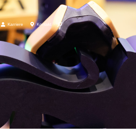
Karriere
Kontakt