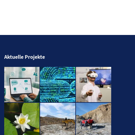
Aktuelle Projekte