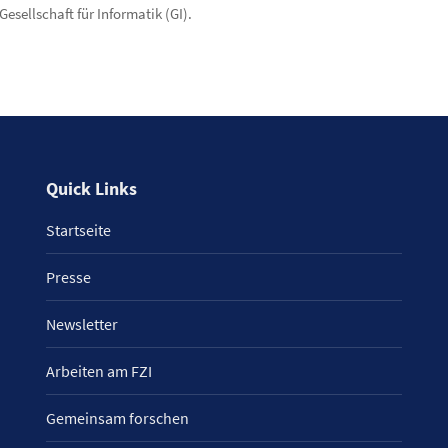
Gesellschaft für Informatik (GI).
Quick Links
Startseite
Presse
Newsletter
Arbeiten am FZI
Gemeinsam forschen