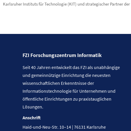
Karlsruher Instituts für Technologie (KIT) und strategischer Partner der 
FZI Forschungszentrum Informatik
Seit 40 Jahren entwickelt das FZI als unabhängige
und gemeinnützige Einrichtung die neuesten
wissenschaftlichen Erkenntnisse der
Informationstechnologie für Unternehmen und
öffentliche Einrichtungen zu praxistauglichen
Lösungen.
Anschrift
Haid-und-Neu-Str. 10–14 | 76131 Karlsruhe