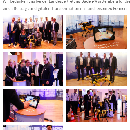
Wir bedanken uns bei der Landesvertretung Baden-Württemberg für di
einen Beitrag zur digitalen Transformation im Land leisten zu können.