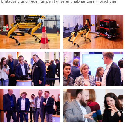
e Einladung und freuen uns, mit unserer unabhängigen Forschung