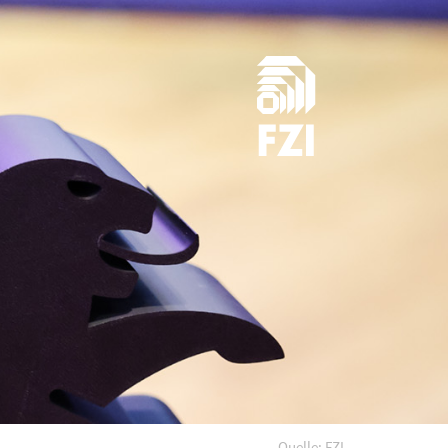
Quelle: FZI