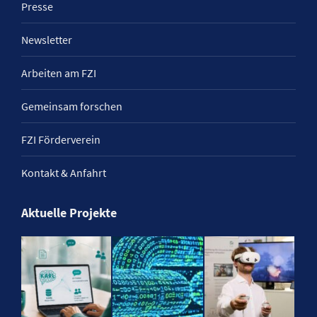
Presse
Newsletter
Arbeiten am FZI
Gemeinsam forschen
FZI Förderverein
Kontakt & Anfahrt
Aktuelle Projekte