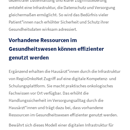
dezentraler Datenhaltung und klarer Zugriffssteuerung
entsteht eine Infrastruktur, die Datenschutz und Versorgung
gleichermaßen ermöglicht. So wird das Bedürfnis vieler
Patient*innen nach erhöhter Sicherheit und Schutz ihrer
Gesundheitsdaten wirksam adressiert.
Vorhandene Ressourcen im
Gesundheitswesen können effizienter
genutzt werden
Ergänzend erhalten die Hausärzt*innen durch die Infrastruktur
von RegioOnkoNet Zugriff auf eine digitale Kompetenz- und
Schulungsplattform. Sie macht praktisches onkologisches
Fachwissen vor Ort verfügbar. Das erhöht die
Handlungssicherheit im Versorgungsalltag durch die
Hausärzt*innen und trägt dazu bei, dass vorhandene
Ressourcen im Gesundheitswesen effizienter genutzt werden.
Bewährt sich dieses Modell einer digitalen Infrastruktur für