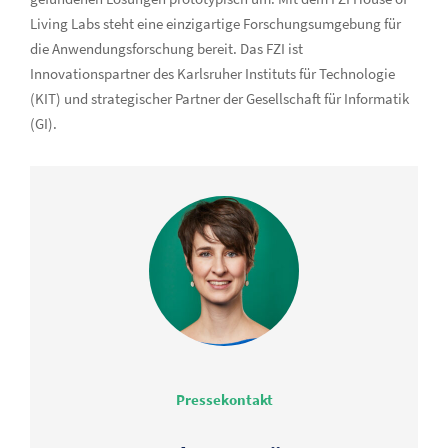
Living Labs steht eine einzigartige Forschungsumgebung für
die Anwendungsforschung bereit. Das FZI ist
Innovationspartner des Karlsruher Instituts für Technologie
(KIT) und strategischer Partner der Gesellschaft für Informatik
(GI).
Pressekontakt