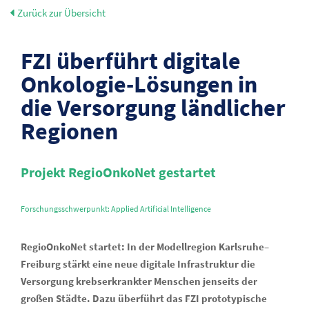
Zurück zur Übersicht
FZI überführt digitale
Onkologie-Lösungen in
die Versorgung ländlicher
Regionen
Projekt RegioOnkoNet gestartet
Forschungsschwerpunkt: Applied Artificial Intelligence
RegioOnkoNet startet: In der Modellregion Karlsruhe–
Freiburg stärkt eine neue digitale Infrastruktur die
Versorgung krebserkrankter Menschen jenseits der
großen Städte. Dazu überführt das FZI prototypische