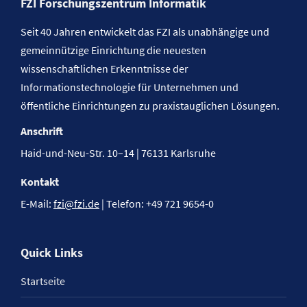
FZI Forschungszentrum Informatik
Seit 40 Jahren entwickelt das FZI als unabhängige und
gemeinnützige Einrichtung die neuesten
wissenschaftlichen Erkenntnisse der
Informationstechnologie für Unternehmen und
öffentliche Einrichtungen zu praxistauglichen Lösungen.
Anschrift
Haid-und-Neu-Str. 10–14 | 76131 Karlsruhe
Kontakt
E-Mail:
fzi@fzi.de
| Telefon: +49 721 9654-0
Quick Links
Startseite