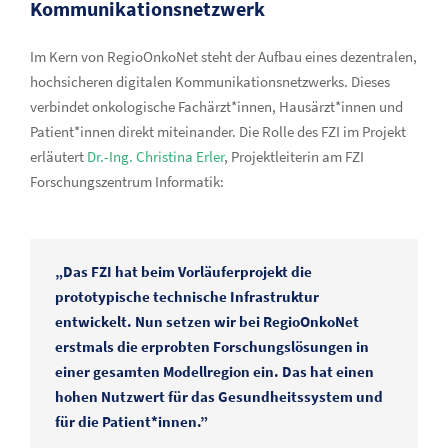
Kommunikationsnetzwerk
Im Kern von RegioOnkoNet steht der Aufbau eines dezentralen,
hochsicheren digitalen Kommunikationsnetzwerks. Dieses
verbindet onkologische Fachärzt*innen, Hausärzt*innen und
Patient*innen direkt miteinander. Die Rolle des FZI im Projekt
erläutert
Dr.-Ing. Christina Erler
, Projektleiterin am FZI
Forschungszentrum Informatik:
„Das FZI hat beim Vorläuferprojekt die
prototypische technische Infrastruktur
entwickelt. Nun setzen wir bei RegioOnkoNet
erstmals die erprobten Forschungslösungen in
einer gesamten Modellregion ein. Das hat einen
hohen Nutzwert für das Gesundheitssystem und
für die Patient*innen.”