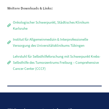
Weitere Downloads & Links:
Onkologischer Schwerpunkt, Städtisches Klinikum
Karlsruhe
Institut für Allgemeinmedizin & Interprofessionelle
Versorgung des Universitätsklinikums Tübingen
Lehrstuhl für Selbsthilfeforschung mit Schwerpunkt Krebs-
Selbsthilfe des Tumorzentrums Freiburg – Comprehensive
Cancer Center (CCCF)