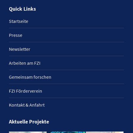
Quick Links
Startseite
Presse
Newsletter
Arbeiten am FZI
Gemeinsam forschen
FZI Förderverein
Kontakt & Anfahrt
Aktuelle Projekte