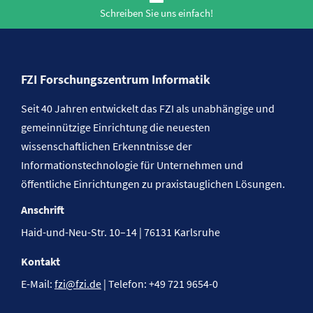
Schreiben Sie uns einfach!
FZI Forschungszentrum Informatik
Seit 40 Jahren entwickelt das FZI als unabhängige und
gemeinnützige Einrichtung die neuesten
wissenschaftlichen Erkenntnisse der
Informationstechnologie für Unternehmen und
öffentliche Einrichtungen zu praxistauglichen Lösungen.
Anschrift
Haid-und-Neu-Str. 10–14 | 76131 Karlsruhe
Kontakt
E-Mail:
fzi@fzi.de
| Telefon: +49 721 9654-0