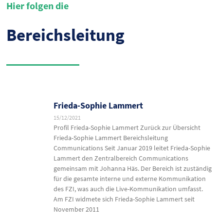
Hier folgen die
Bereichsleitung
Frieda-Sophie Lammert
15/12/2021
Profil Frieda-Sophie Lammert Zurück zur Übersicht
Frieda-Sophie Lammert Bereichsleitung
Communications Seit Januar 2019 leitet Frieda-Sophie
Lammert den Zentralbereich Communications
gemeinsam mit Johanna Häs. Der Bereich ist zuständig
für die gesamte interne und externe Kommunikation
des FZI, was auch die Live-Kommunikation umfasst.
Am FZI widmete sich Frieda-Sophie Lammert seit
November 2011