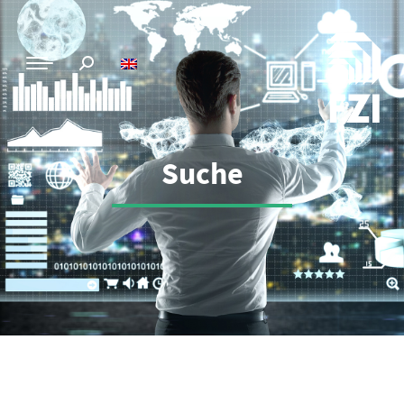
Suche