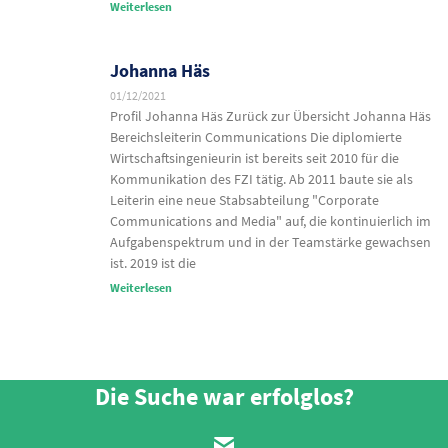
Weiterlesen
Johanna Häs
01/12/2021
Profil Johanna Häs Zurück zur Übersicht Johanna Häs
Bereichsleiterin Communications Die diplomierte
Wirtschaftsingenieurin ist bereits seit 2010 für die
Kommunikation des FZI tätig. Ab 2011 baute sie als
Leiterin eine neue Stabsabteilung "Corporate
Communications and Media" auf, die kontinuierlich im
Aufgabenspektrum und in der Teamstärke gewachsen
ist. 2019 ist die
Weiterlesen
Die Suche war erfolglos?