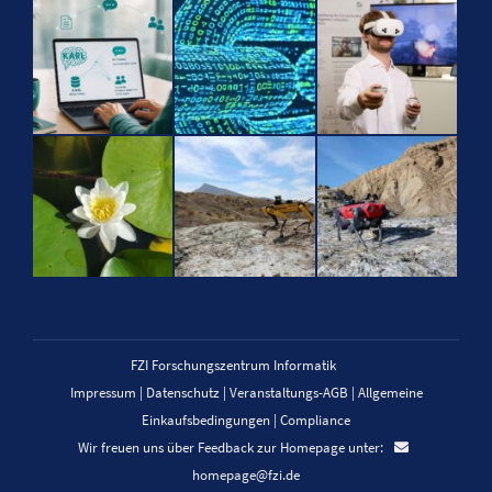
FZI Forschungszentrum Informatik
Impressum
|
Datenschutz
|
Veranstaltungs-AGB
|
Allgemeine
Einkaufsbedingungen
|
Compliance
Wir freuen uns über Feedback zur Homepage unter:
homepage@fzi.de