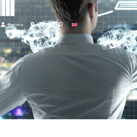
Karriere
Kontakt