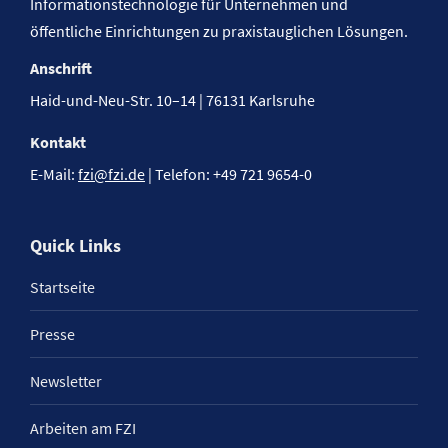
Informationstechnologie für Unternehmen und
öffentliche Einrichtungen zu praxistauglichen Lösungen.
Anschrift
Haid-und-Neu-Str. 10–14 | 76131 Karlsruhe
Kontakt
E-Mail:
fzi@fzi.de
| Telefon: +49 721 9654-0
Quick Links
Startseite
Presse
Newsletter
Arbeiten am FZI