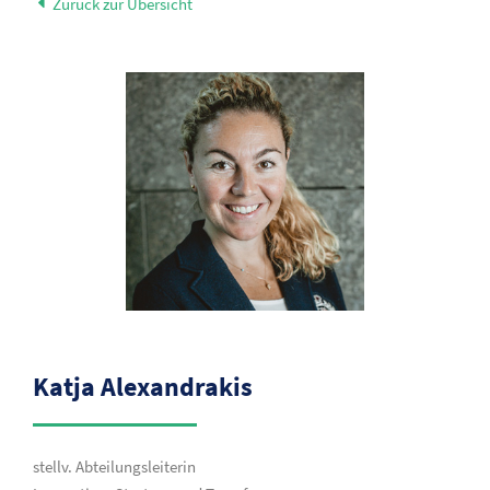
Zurück zur Übersicht
Katja Alexandrakis
stellv. Abteilungsleiterin