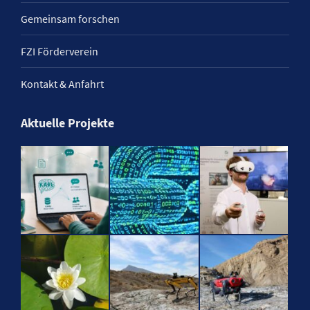
Gemeinsam forschen
FZI Förderverein
Kontakt & Anfahrt
Aktuelle Projekte