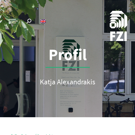
Profil
Katja Alexandrakis