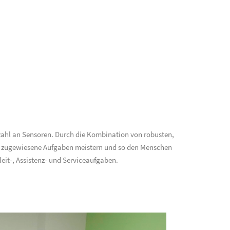
elzahl an Sensoren. Durch die Kombination von robusten,
g zugewiesene Aufgaben meistern und so den Menschen
leit-, Assistenz- und Serviceaufgaben.