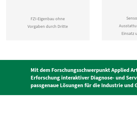
Senso
FZI-Eigenbau ohne
Ausstattu
Vorgaben durch Dritte
Einsatz
Mit dem Forschungsschwerpunkt Applied Artifi
Erforschung interaktiver Diagnose- und Ser
passgenaue Lösungen für die Industrie und G