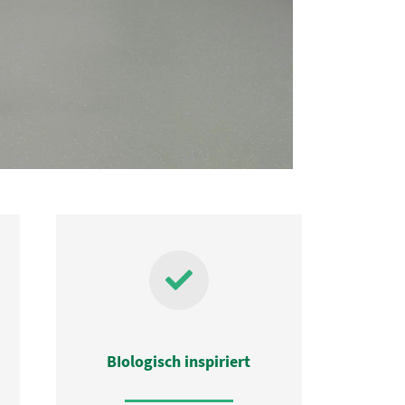
BIologisch inspiriert