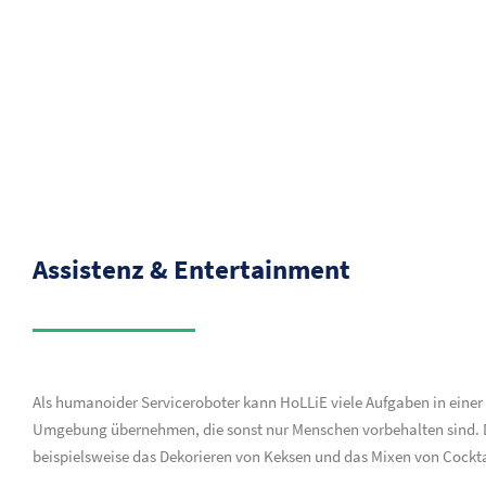
Assistenz & Entertainment
Als humanoider Serviceroboter kann HoLLiE viele Aufgaben in einer
Umgebung übernehmen, die sonst nur Menschen vorbehalten sind. 
beispielsweise das Dekorieren von Keksen und das Mixen von Cockta