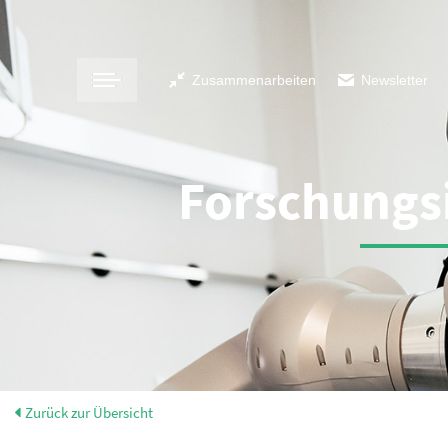
Zusammenarbeiten
Newsletter
Forschungsi
Zurück zur Übersicht