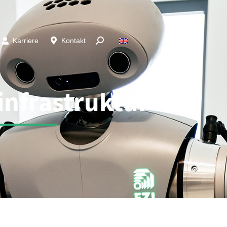
Karriere
Kontakt
nfrastruktur