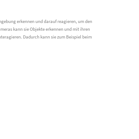
Umgebung erkennen und darauf reagieren, um den
ameras kann sie Objekte erkennen und mit ihren
interagieren. Dadurch kann sie zum Beispiel beim