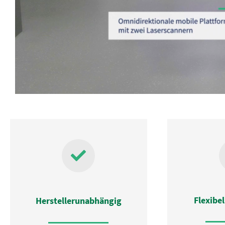
Flexibe
Herstellerunabhängig