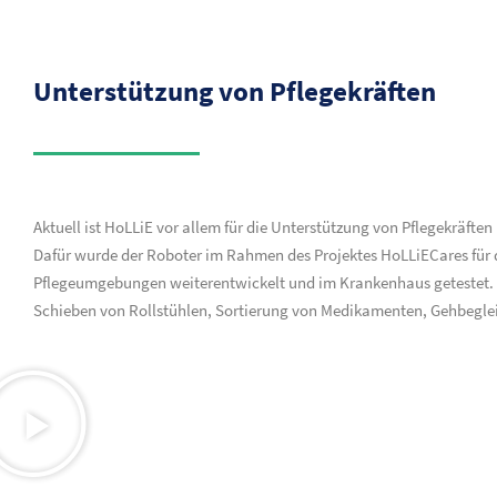
Unterstützung von Pflegekräften
Aktuell ist HoLLiE vor allem für die Unterstützung von Pflegekräften
Dafür wurde der Roboter im Rahmen des Projektes HoLLiECares für d
Pflegeumgebungen weiterentwickelt und im Krankenhaus getestet. 
Schieben von Rollstühlen, Sortierung von Medikamenten, Gehbeglei