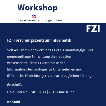
Workshop
Keine Veranstaltung gefunden
FZI Forschungszentrum Informatik
Seit 40 Jahren entwickelt das FZI als unabhängige und
gemeinnützige Einrichtung die neuesten
wissenschaftlichen Erkenntnisse der
Informationstechnologie für Unternehmen und
öffentliche Einrichtungen zu praxistauglichen Lösungen.
Anschrift
Haid-und-Neu-Str. 10–14 | 76131 Karlsruhe
Kontakt