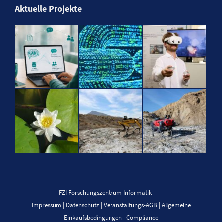
Aktuelle Projekte
FZI Forschungszentrum Informatik
Impressum
|
Datenschutz
|
Veranstaltungs-AGB
|
Allgemeine
Einkaufsbedingungen
|
Compliance