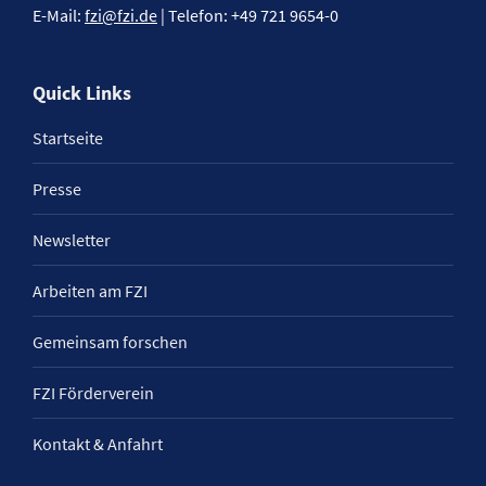
E-Mail:
fzi@fzi.de
| Telefon: +49 721 9654-0
Quick Links
Startseite
Presse
Newsletter
Arbeiten am FZI
Gemeinsam forschen
FZI Förderverein
Kontakt & Anfahrt