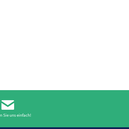
n Sie uns einfach!