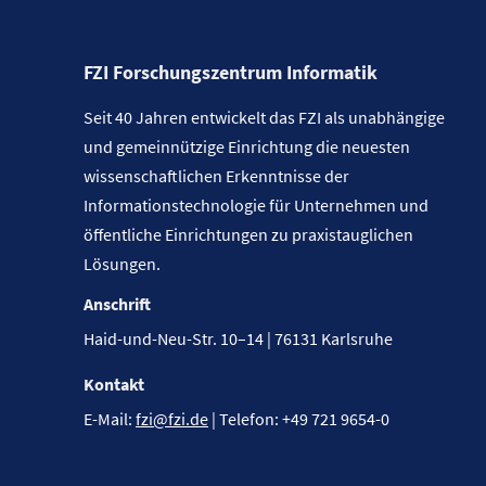
FZI Forschungszentrum Informatik
Seit 40 Jahren entwickelt das FZI als unabhängige
und gemeinnützige Einrichtung die neuesten
wissenschaftlichen Erkenntnisse der
Informationstechnologie für Unternehmen und
öffentliche Einrichtungen zu praxistauglichen
Lösungen.
Anschrift
Haid-und-Neu-Str. 10–14 | 76131 Karlsruhe
Kontakt
E-Mail:
fzi@fzi.de
| Telefon: +49 721 9654-0