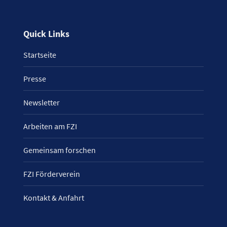
Quick Links
Startseite
Presse
Newsletter
Arbeiten am FZI
Gemeinsam forschen
FZI Förderverein
Kontakt & Anfahrt