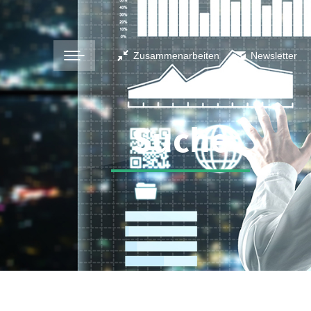
Zusammenarbeiten
Newsletter
Suche