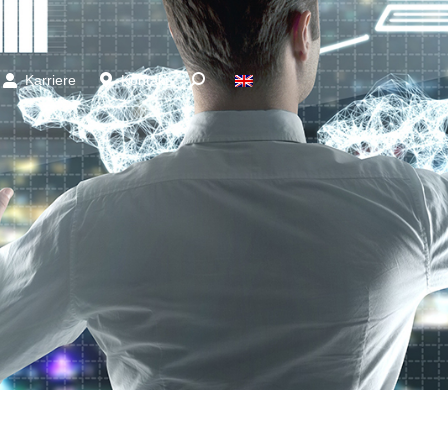
Karriere
Kontakt