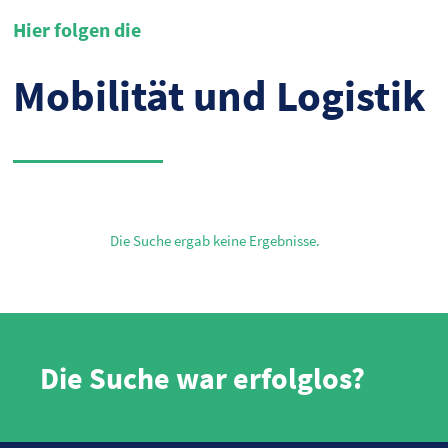
Hier folgen die
Mobilität und Logistik
Die Suche ergab keine Ergebnisse.
Die Suche war erfolglos?