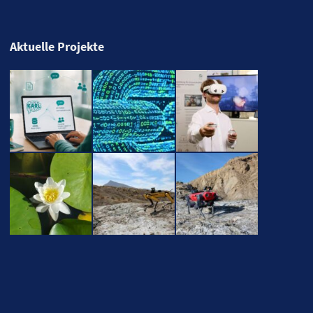
Aktuelle Projekte