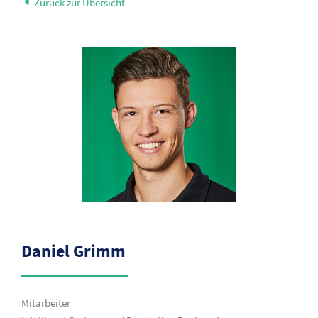
Zurück zur Übersicht
Daniel Grimm
Mitarbeiter