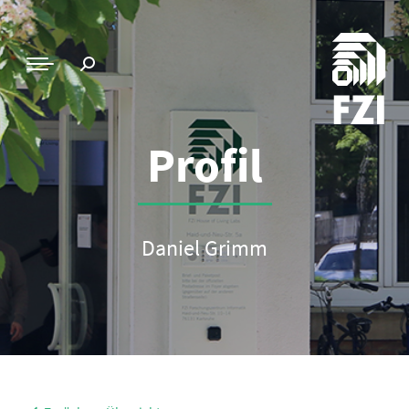
Profil
Daniel Grimm