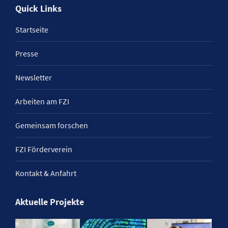
Quick Links
Startseite
Presse
Newsletter
Arbeiten am FZI
Gemeinsam forschen
FZI Förderverein
Kontakt & Anfahrt
Aktuelle Projekte