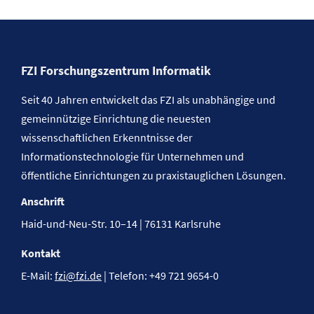
FZI Forschungszentrum Informatik
Seit 40 Jahren entwickelt das FZI als unabhängige und
gemeinnützige Einrichtung die neuesten
wissenschaftlichen Erkenntnisse der
Informationstechnologie für Unternehmen und
öffentliche Einrichtungen zu praxistauglichen Lösungen.
Anschrift
Haid-und-Neu-Str. 10–14 | 76131 Karlsruhe
Kontakt
E-Mail:
fzi@fzi.de
| Telefon: +49 721 9654-0