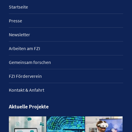
Startseite
Presse
Newsletter
Arbeiten am FZI
Gemeinsam forschen
FZI Förderverein
Kontakt & Anfahrt
Aktuelle Projekte