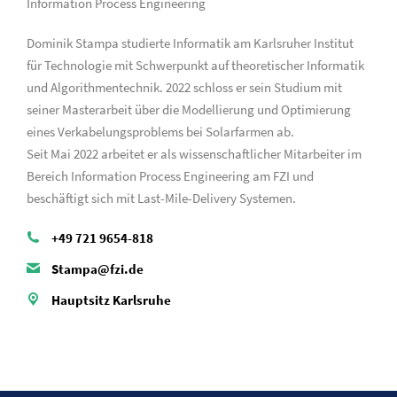
Information Process Engineering
Dominik Stampa studierte Informatik am Karlsruher Institut
für Technologie mit Schwerpunkt auf theoretischer Informatik
und Algorithmentechnik. 2022 schloss er sein Studium mit
seiner Masterarbeit über die Modellierung und Optimierung
eines Verkabelungsproblems bei Solarfarmen ab.
Seit Mai 2022 arbeitet er als wissenschaftlicher Mitarbeiter im
Bereich Information Process Engineering am FZI und
beschäftigt sich mit Last-Mile-Delivery Systemen.
+49 721 9654-818
Stampa@fzi.de
Hauptsitz Karlsruhe