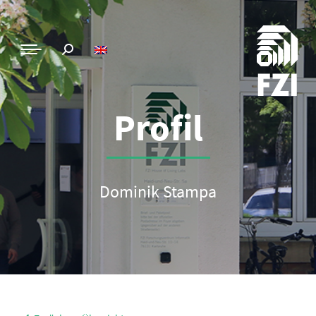
Profil
Dominik Stampa