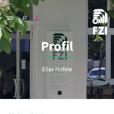
Profil
Elias Hofele