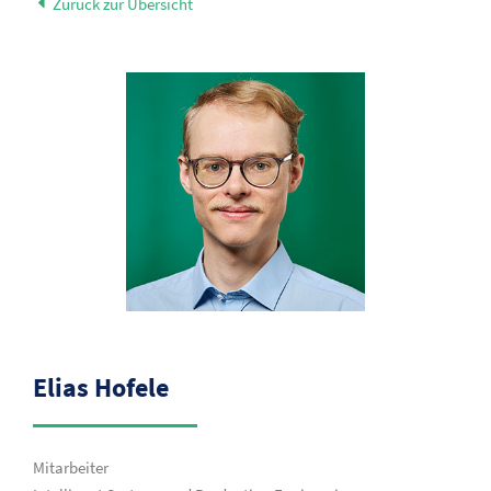
Zurück zur Übersicht
Elias Hofele
Mitarbeiter