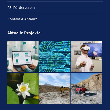
FZI Förderverein
Kontakt & Anfahrt
Aktuelle Projekte