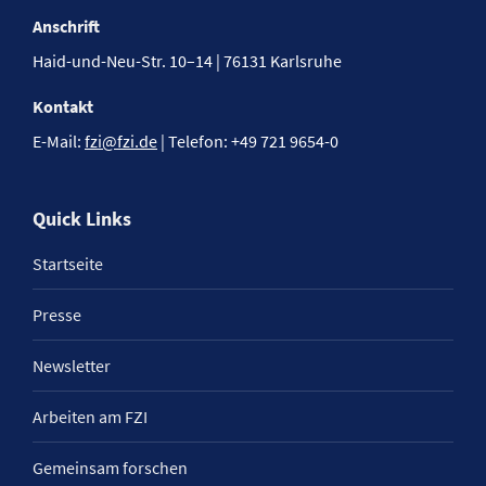
Anschrift
Haid-und-Neu-Str. 10–14 | 76131 Karlsruhe
Kontakt
E-Mail:
fzi@fzi.de
| Telefon: +49 721 9654-0
Quick Links
Startseite
Presse
Newsletter
Arbeiten am FZI
Gemeinsam forschen