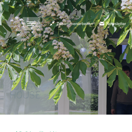
Zusammenarbeiten
Newsletter