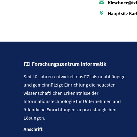
Kirschner@fz
Hauptsitz Kar
FZI Forschungszentrum Informatik
Seit 40 Jahren entwickelt das FZI als unabhängige
und gemeinnützige Einrichtung die neuesten
wissenschaftlichen Erkenntnisse der
Informationstechnologie für Unternehmen und
öffentliche Einrichtungen zu praxistauglichen
Lösungen.
Anschrift