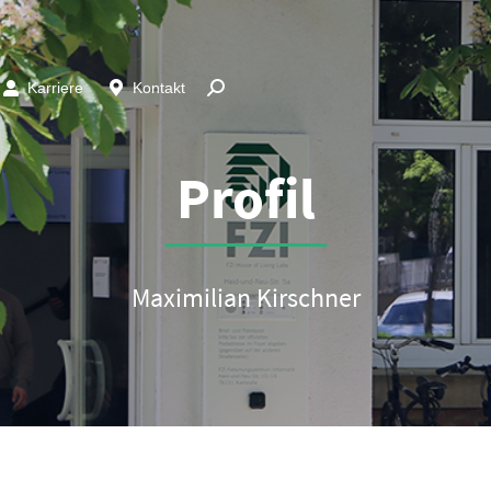
Karriere
Kontakt
Profil
Maximilian Kirschner