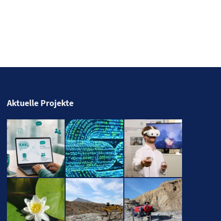
Aktuelle Projekte