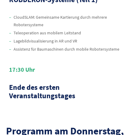
CloudSLAM: Gemeinsame Kartierung durch mehrere
Robotersysteme
Teleoperation aus mobilem Leitstand
Lagebildvisualisierung in AR und VR
Assistenz für Baumaschinen durch mobile Robotersysteme
17:30
Uhr
Ende des ersten
Veranstaltungstages
Programm am Donnerstag,