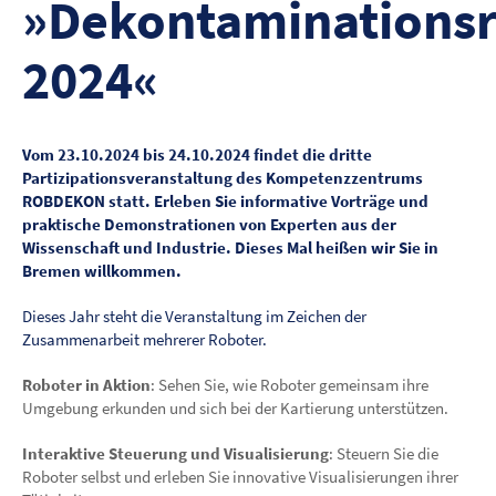
»Dekontaminationsr
2024«
Vom 23.10.2024 bis 24.10.2024 findet die dritte
Partizipationsveranstaltung des Kompetenzzentrums
ROBDEKON statt. Erleben Sie informative Vorträge und
praktische Demonstrationen von Experten aus der
Wissenschaft und Industrie. Dieses Mal heißen wir Sie in
Bremen willkommen.
Dieses Jahr steht die Veranstaltung im Zeichen der
Zusammenarbeit mehrerer Roboter.
Roboter in Aktion
: Sehen Sie, wie Roboter gemeinsam ihre
Umgebung erkunden und sich bei der Kartierung unterstützen.
Interaktive Steuerung und Visualisierung
: Steuern Sie die
Roboter selbst und erleben Sie innovative Visualisierungen ihrer