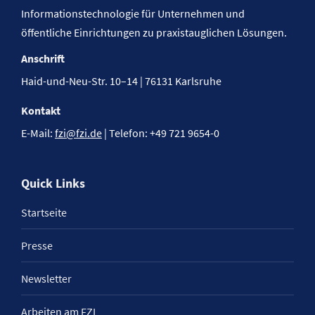
Informationstechnologie für Unternehmen und
öffentliche Einrichtungen zu praxistauglichen Lösungen.
Anschrift
Haid-und-Neu-Str. 10–14 | 76131 Karlsruhe
Kontakt
E-Mail:
fzi@fzi.de
| Telefon: +49 721 9654-0
Quick Links
Startseite
Presse
Newsletter
Arbeiten am FZI