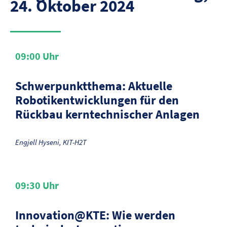
24. Oktober 2024
09:00
Uhr
Schwerpunktthema: Aktuelle
Robotikentwicklungen für den
Rückbau kerntechnischer Anlagen
Engjell Hyseni, KIT-H2T
09:30
Uhr
Innovation@KTE: Wie werden