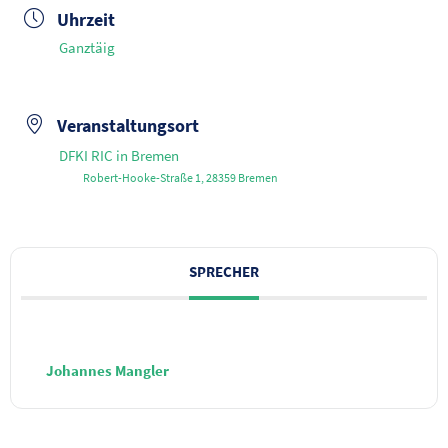
Uhrzeit
Ganztäig
Veranstaltungsort
DFKI RIC in Bremen
Robert-Hooke-Straße 1, 28359 Bremen
SPRECHER
Johannes Mangler