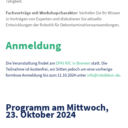
Tätigkeit.
Fachvorträge mit Workshopcharakter
: Vertiefen Sie Ihr Wissen
in Vorträgen von Experten und diskutieren Sie aktuelle
Entwicklungen der Robotik für Dekontaminationsanwendungen.
Anmeldung
Die Veranstaltung findet am
DFKI RIC in Bremen
statt. Die
Teilnahme ist kostenfrei, wir bitten jedoch um eine vorherige
formlose Anmeldung bis zum 11.10.2024 unter
info@robdekon.de
.
Programm am Mittwoch,
23. Oktober 2024