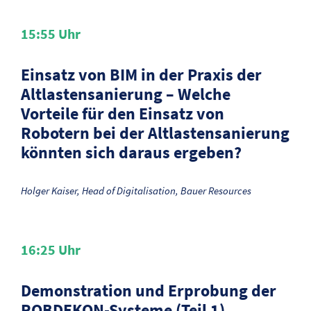
15:55
Uhr
Einsatz von BIM in der Praxis der
Altlastensanierung – Welche
Vorteile für den Einsatz von
Robotern bei der Altlastensanierung
könnten sich daraus ergeben?
Holger Kaiser, Head of Digitalisation, Bauer Resources
16:25
Uhr
Demonstration und Erprobung der
ROBDEKON-Systeme (Teil 1)