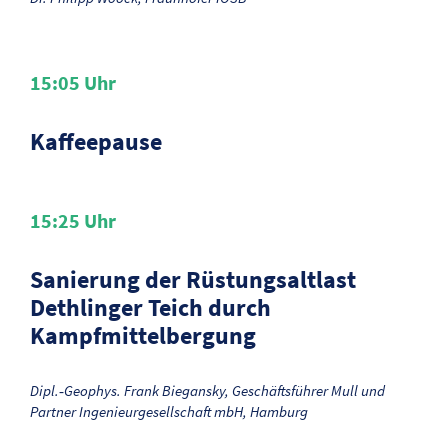
15:05
Uhr
Kaffeepause
15:25
Uhr
Sanierung der Rüstungsaltlast
Dethlinger Teich durch
Kampfmittelbergung
Dipl.‑Geophys. Frank Biegansky, Geschäftsführer Mull und
Partner Ingenieurgesellschaft mbH, Hamburg