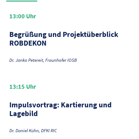
13:00
Uhr
Begrüßung und Projektüberblick
ROBDEKON
Dr. Janko Petereit, Fraunhofer IOSB
13:15
Uhr
Impulsvortrag: Kartierung und
Lagebild
Dr. Daniel Kühn, DFKI RIC