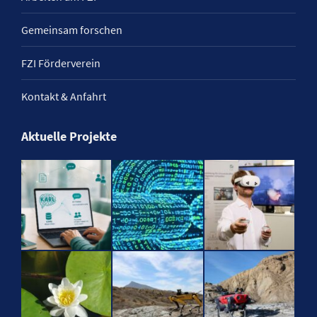
Gemeinsam forschen
FZI Förderverein
Kontakt & Anfahrt
Aktuelle Projekte