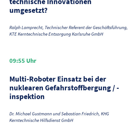
technische Innovationen
umgesetzt?
Ralph Lamprecht, Technischer Referent der Geschäftsführung,
KTE Kerntechnische Entsorgung Karlsruhe GmbH
09:55
Uhr
Multi-Roboter Einsatz bei der
nuklearen Gefahrstoffbergung / -
inspektion
Dr. Michael Gustmann und Sebastian Friedrich, KHG
Kerntechnische Hilfsdienst GmbH