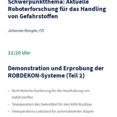
Schwerpunktthema: Aktuelle
Roboterforschung für das Handling
von Gefahrstoffen
Johannes Mangler, FZI
11:20
Uhr
Demonstration und Erprobung der
ROBDEKON-Systeme (Teil 2)
Multi-Roboter-Kartierung für die Handhabung von
Gefahrstoffen
Teleoperation des DekontBot für den KKW-Rückbau
Teleoperations-Leitstand für automatisierten Stapler