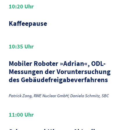
10:20
Uhr
Kaffeepause
10:35
Uhr
Mobiler Roboter »Adrian«, ODL-
Messungen der Voruntersuchung
des Gebäudefreigabeverfahrens
Patrick Zang, RWE Nuclear GmbH; Daniela Schmitz, SBC
11:00
Uhr