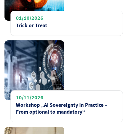
01/10/2026
Trick or Treat
10/11/2026
Workshop „AI Sovereignty in Practice –
From optional to mandatory“