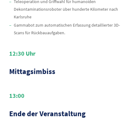
Teleoperation und Griffwahl für humanoiden
Dekontaminationsroboter über hunderte Kilometer nach
Karlsruhe
Gammabot zum automatischen Erfassung detaillierter 3D-
Scans für Rückbauaufgaben.
12:30
Uhr
Mittagsimbiss
13:00
Ende der Veranstaltung