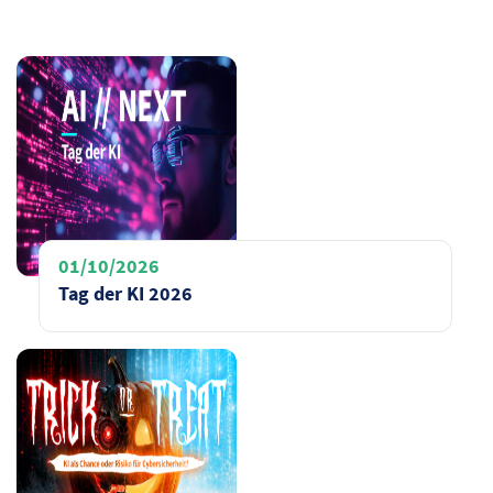
01/10/2026
Tag der KI 2026