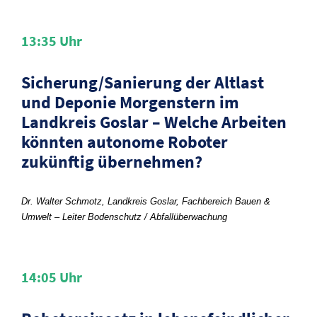
13:35
Uhr
Sicherung/Sanierung der Altlast
und Deponie Morgenstern im
Landkreis Goslar – Welche Arbeiten
könnten autonome Roboter
zukünftig übernehmen?
Dr. Walter Schmotz, Landkreis Goslar, Fachbereich Bauen &
Umwelt – Leiter Bodenschutz / Abfallüberwachung
14:05
Uhr