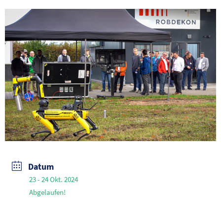
Datum
23 - 24 Okt. 2024
Abgelaufen!