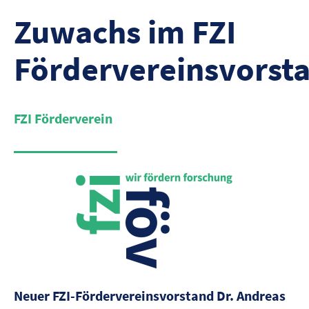
Zuwachs im FZI
Fördervereinsvorst
FZI Förderverein
Neuer FZI-Fördervereinsvorstand Dr. Andreas