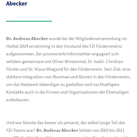
Abecker
Dr. Andreas Abecker
wurde bei der Mitgliederversammlung im
Herbst 2024 einstimmig in den Vorstand des FZI Fördervereins
aufgenommen. Der promovierte Informatiker engagiert sich
seitdem gemeinsam mit Oliver Winzenried, Dr. habil. Christian
Förster und Dr. Klaus Wiegand für den Förderverein. Sein Ziel: eine
stärkere Integration von Alumnae und Alumni in den Förderverein,
um das Netzwerk lebendiger zu gestalten und nachhaltigere
Kontakte auch in die Firmen und Organisationen der Ehemaligen
aufzubauen.
Und wer könnte das besser als jemand, der selbst lange Teil des
FZI-Teams war?
Dr. Andreas Abecker
leitete von 2003 bis 2011