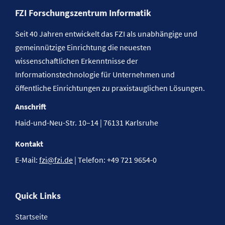
FZI Forschungszentrum Informatik
Seit 40 Jahren entwickelt das FZI als unabhängige und
gemeinnützige Einrichtung die neuesten
wissenschaftlichen Erkenntnisse der
Informationstechnologie für Unternehmen und
öffentliche Einrichtungen zu praxistauglichen Lösungen.
Anschrift
Haid-und-Neu-Str. 10–14 | 76131 Karlsruhe
Kontakt
E-Mail:
fzi@fzi.de
| Telefon: +49 721 9654-0
Quick Links
Startseite