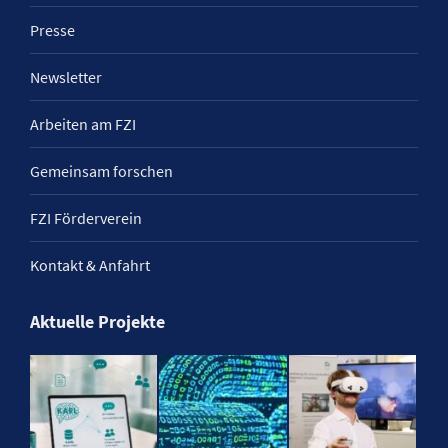
Presse
Newsletter
Arbeiten am FZI
Gemeinsam forschen
FZI Förderverein
Kontakt & Anfahrt
Aktuelle Projekte