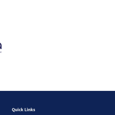
Quick Links