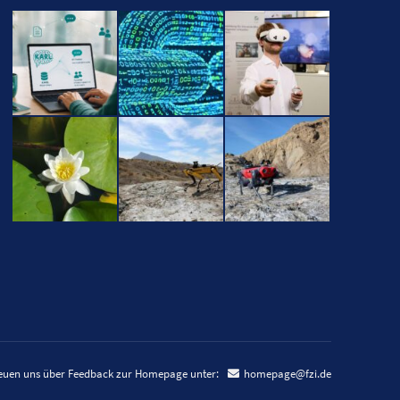
reuen uns über Feedback zur Homepage unter:
homepage@fzi.de