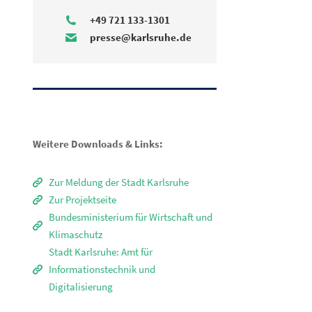
+49 721 133-1301
presse@karlsruhe.de
Weitere Downloads & Links:
Zur Meldung der Stadt Karlsruhe
Zur Projektseite
Bundesministerium für Wirtschaft und
Klimaschutz
Stadt Karlsruhe: Amt für
Informationstechnik und
Digitalisierung