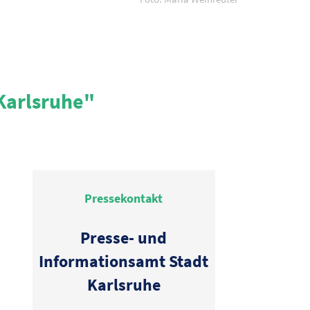
Karlsruhe"
Pressekontakt
Presse- und
Informationsamt Stadt
Karlsruhe