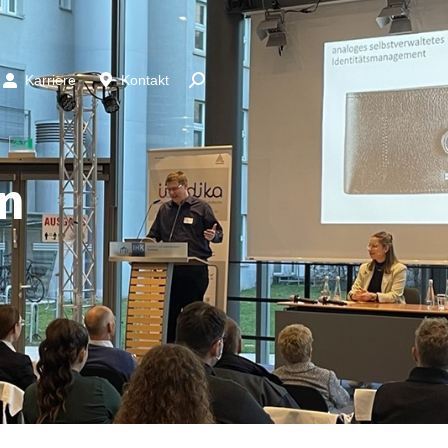
Karriere
Kontakt
n