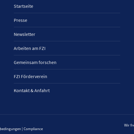
Startseite
Presse
Newsletter
Arbeiten am FZI
Gemeinsam forschen
FZI Förderverein
Kontakt & Anfahrt
Wir f
sbedingungen
|
Compliance