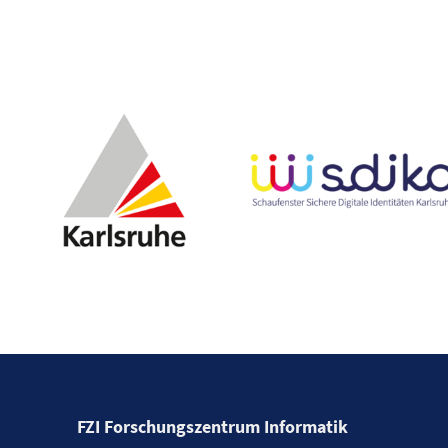
FZI Forschungszentrum Informatik