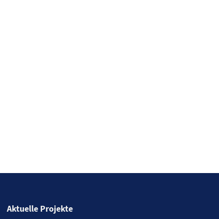
Aktuelle Projekte