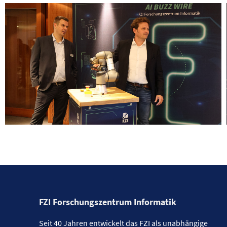
FZI Forschungszentrum Informatik
Seit 40 Jahren entwickelt das FZI als unabhängige