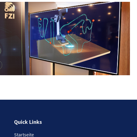
Quick Links
Startseite