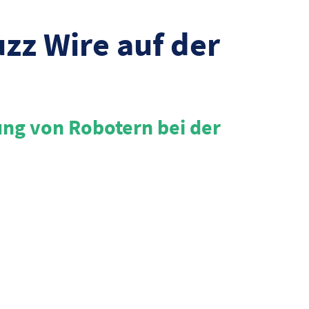
uzz Wire auf der
rung von Robotern bei der