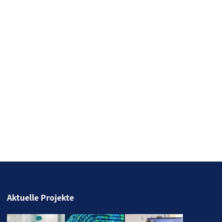
Aktuelle Projekte