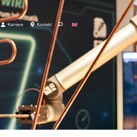
Karriere
Kontakt