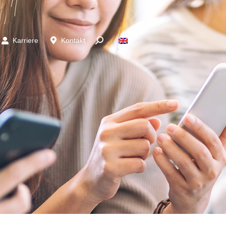
Karriere
Kontakt