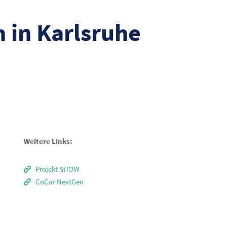
 in Karlsruhe
Weitere Links:
Projekt SHOW
CoCar NextGen