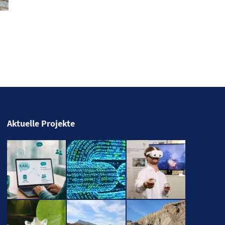
Aktuelle Projekte