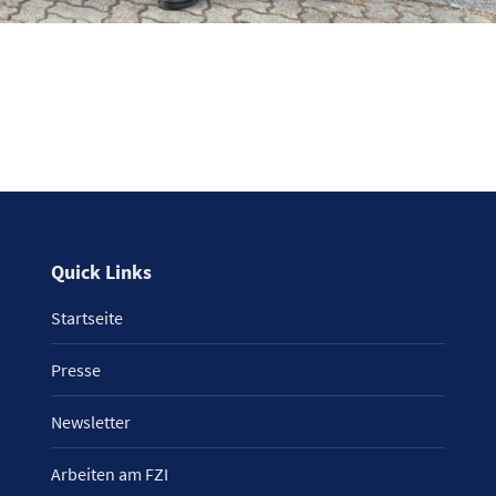
Quick Links
Startseite
Presse
Newsletter
Arbeiten am FZI