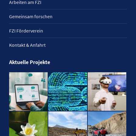
Arbeiten am FZI
Gemeinsam forschen
FZI Förderverein
Kontakt & Anfahrt
Aktuelle Projekte