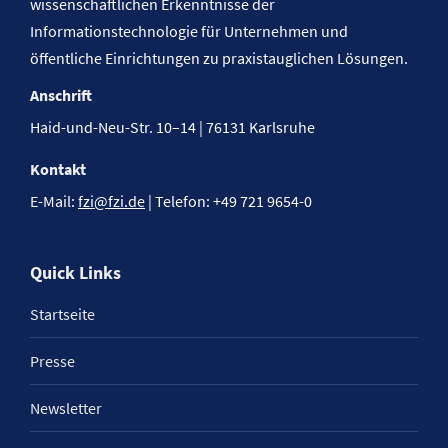
wissenschaftlichen Erkenntnisse der
Informationstechnologie für Unternehmen und
öffentliche Einrichtungen zu praxistauglichen Lösungen.
Anschrift
Haid-und-Neu-Str. 10–14 | 76131 Karlsruhe
Kontakt
E-Mail:
fzi@fzi.de
| Telefon: +49 721 9654-0
Quick Links
Startseite
Presse
Newsletter