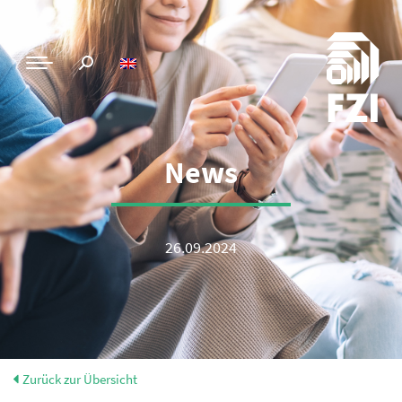
News
26.09.2024
Zurück zur Übersicht