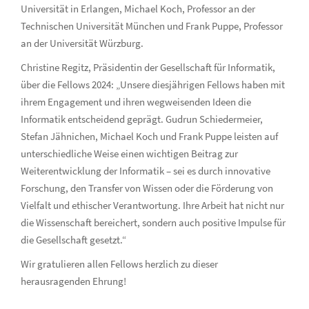
Universität in Erlangen, Michael Koch, Professor an der
Technischen Universität München und Frank Puppe, Professor
an der Universität Würzburg.
Christine Regitz, Präsidentin der Gesellschaft für Informatik,
über die Fellows 2024: „Unsere diesjährigen Fellows haben mit
ihrem Engagement und ihren wegweisenden Ideen die
Informatik entscheidend geprägt. Gudrun Schiedermeier,
Stefan Jähnichen, Michael Koch und Frank Puppe leisten auf
unterschiedliche Weise einen wichtigen Beitrag zur
Weiterentwicklung der Informatik – sei es durch innovative
Forschung, den Transfer von Wissen oder die Förderung von
Vielfalt und ethischer Verantwortung. Ihre Arbeit hat nicht nur
die Wissenschaft bereichert, sondern auch positive Impulse für
die Gesellschaft gesetzt.“
Wir gratulieren allen Fellows herzlich zu dieser
herausragenden Ehrung!