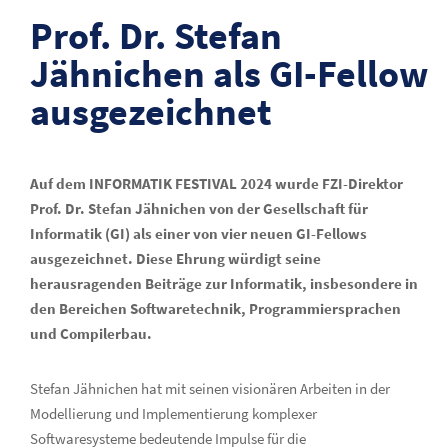
Prof. Dr. Stefan
Jähnichen als GI-Fellow
ausgezeichnet
Auf dem INFORMATIK FESTIVAL 2024 wurde FZI-Direktor
Prof. Dr. Stefan Jähnichen von der Gesellschaft für
Informatik (GI) als einer von vier neuen GI-Fellows
ausgezeichnet. Diese Ehrung würdigt seine
herausragenden Beiträge zur Informatik, insbesondere in
den Bereichen Softwaretechnik, Programmiersprachen
und Compilerbau.
Stefan Jähnichen hat mit seinen visionären Arbeiten in der
Modellierung und Implementierung komplexer
Softwaresysteme bedeutende Impulse für die