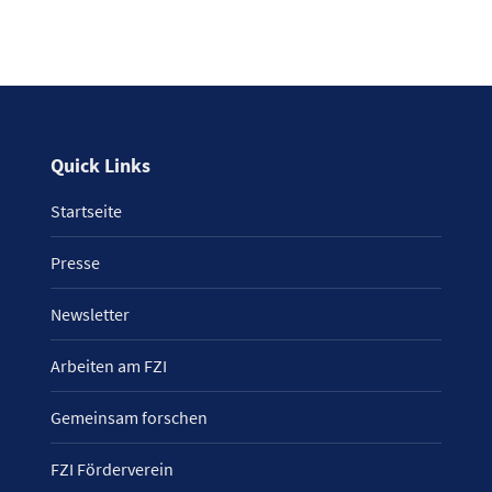
Quick Links
Startseite
Presse
Newsletter
Arbeiten am FZI
Gemeinsam forschen
FZI Förderverein