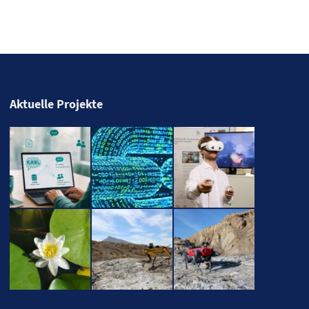
Aktuelle Projekte