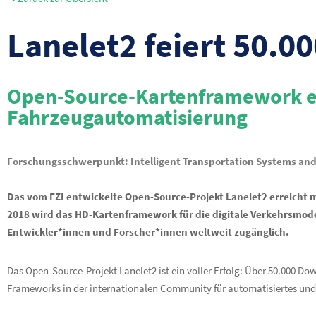
Lanelet2 feiert 50.
Open-Source-Kartenframework etab
Fahrzeugautomatisierung
Forschungsschwerpunkt: Intelligent Transportation Systems and 
Das vom FZI entwickelte Open-Source-Projekt Lanelet2 erreicht 
2018 wird das HD-Kartenframework für die digitale Verkehrsmod
Entwickler*innen und Forscher*innen weltweit zugänglich.
Das Open-Source-Projekt Lanelet2 ist ein voller Erfolg: Über 50.000 D
Frameworks in der internationalen Community für automatisiertes un