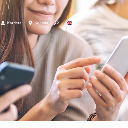
Karriere
Kontakt