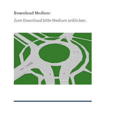
Download Medien:
Zum Download bitte Medium anklicken.