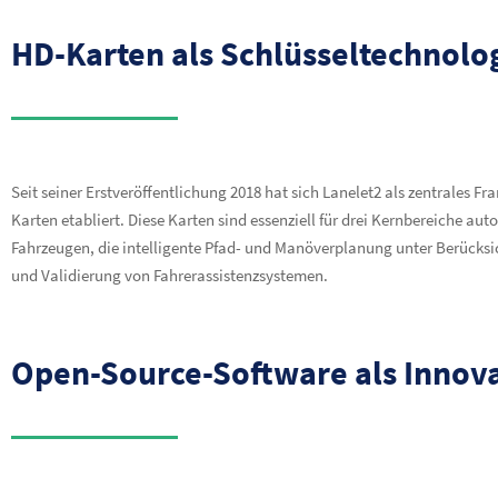
HD-Karten als Schlüsseltechnolo
Seit seiner Erstveröffentlichung 2018 hat sich Lanelet2 als zentrales 
Karten etabliert. Diese Karten sind essenziell für drei Kernbereiche a
Fahrzeugen, die intelligente Pfad- und Manöverplanung unter Berücksi
und Validierung von Fahrerassistenzsystemen.
Open-Source-Software als Innova