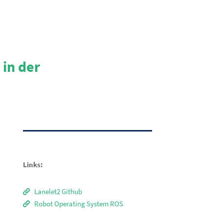
 in der
Links:
Lanelet2 Github
Robot Operating System ROS