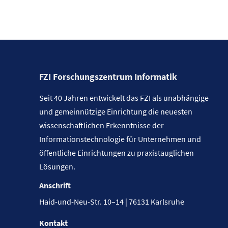
FZI Forschungszentrum Informatik
Seit 40 Jahren entwickelt das FZI als unabhängige
und gemeinnützige Einrichtung die neuesten
wissenschaftlichen Erkenntnisse der
Informationstechnologie für Unternehmen und
öffentliche Einrichtungen zu praxistauglichen
Lösungen.
Anschrift
Haid-und-Neu-Str. 10–14 | 76131 Karlsruhe
Kontakt