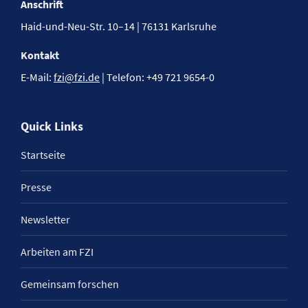
Anschrift
Haid-und-Neu-Str. 10–14 | 76131 Karlsruhe
Kontakt
E-Mail:
fzi@fzi.de
| Telefon: +49 721 9654-0
Quick Links
Startseite
Presse
Newsletter
Arbeiten am FZI
Gemeinsam forschen