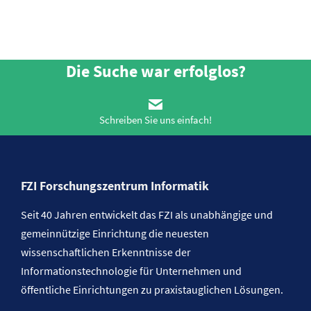
Die Suche war erfolglos?
Schreiben Sie uns einfach!
FZI Forschungszentrum Informatik
Seit 40 Jahren entwickelt das FZI als unabhängige und
gemeinnützige Einrichtung die neuesten
wissenschaftlichen Erkenntnisse der
Informationstechnologie für Unternehmen und
öffentliche Einrichtungen zu praxistauglichen Lösungen.