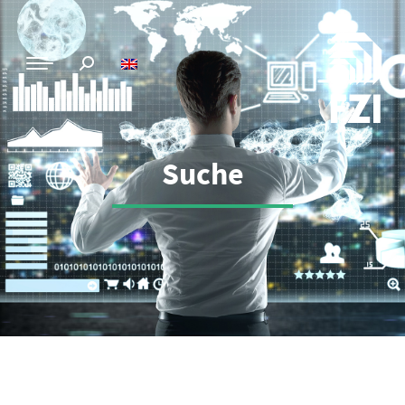
Suche