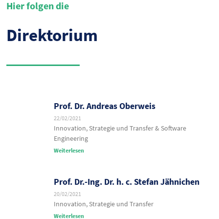
Hier folgen die
Direktorium
Prof. Dr. Andreas Oberweis
22/02/2021
Innovation, Strategie und Transfer & Software
Engineering
Weiterlesen
Prof. Dr.-Ing. Dr. h. c. Stefan Jähnichen
20/02/2021
Innovation, Strategie und Transfer
Weiterlesen