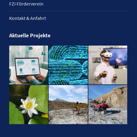
FZI Förderverein
Kontakt & Anfahrt
Aktuelle Projekte