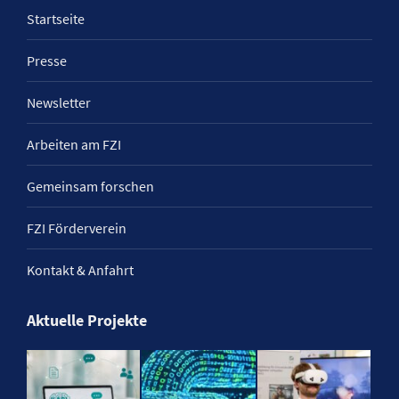
Startseite
Presse
Newsletter
Arbeiten am FZI
Gemeinsam forschen
FZI Förderverein
Kontakt & Anfahrt
Aktuelle Projekte