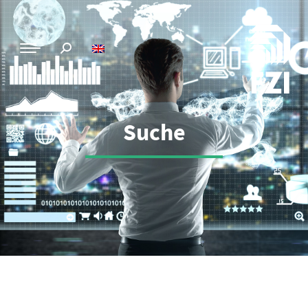
Suche