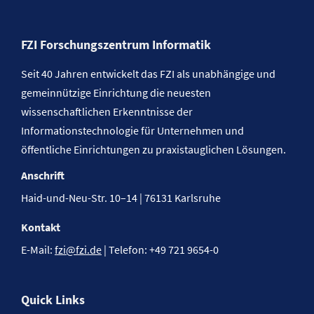
FZI Forschungszentrum Informatik
Seit 40 Jahren entwickelt das FZI als unabhängige und
gemeinnützige Einrichtung die neuesten
wissenschaftlichen Erkenntnisse der
Informationstechnologie für Unternehmen und
öffentliche Einrichtungen zu praxistauglichen Lösungen.
Anschrift
Haid-und-Neu-Str. 10–14 | 76131 Karlsruhe
Kontakt
E-Mail:
fzi@fzi.de
| Telefon: +49 721 9654-0
Quick Links