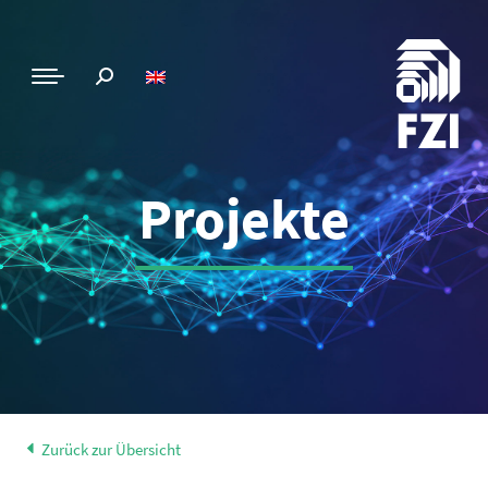
Projekte
Zurück zur Übersicht