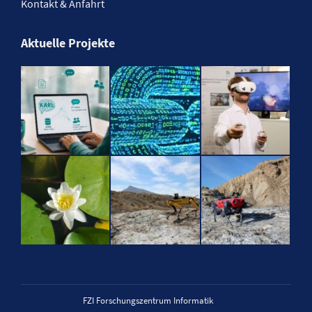
Kontakt & Anfahrt
Aktuelle Projekte
FZI Forschungszentrum Informatik