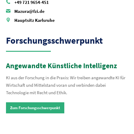
+49 721 9654-451
Mazura@fzi.de
Hauptsitz Karlsruhe
Forschungsschwerpunkt
Angewandte Künstliche Intelligenz
KI aus der Forschung in die Praxis: Wir treiben angewandte KI für
Wirtschaft und Mittelstand voran und verbinden dabei
Technologie mit Recht und Ethik.
Zum Forschungsschwerpunkt