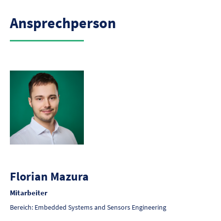
Ansprechperson
Florian Mazura
Mitarbeiter
Bereich: Embedded Systems and Sensors Engineering