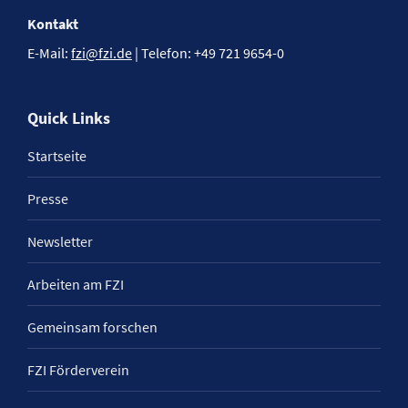
Kontakt
E-Mail:
fzi@fzi.de
| Telefon: +49 721 9654-0
Quick Links
Startseite
Presse
Newsletter
Arbeiten am FZI
Gemeinsam forschen
FZI Förderverein