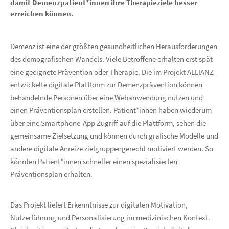
damit Demenzpatient*innen ihre Therapieziele besser
erreichen können.
Demenz ist eine der größten gesundheitlichen Herausforderungen
des demografischen Wandels. Viele Betroffene erhalten erst spät
eine geeignete Prävention oder Therapie. Die im Projekt ALLIANZ
entwickelte digitale Plattform zur Demenzprävention können
behandelnde Personen über eine Webanwendung nutzen und
einen Präventionsplan erstellen. Patient*innen haben wiederum
über eine Smartphone-App Zugriff auf die Plattform, sehen die
gemeinsame Zielsetzung und können durch grafische Modelle und
andere digitale Anreize zielgruppengerecht motiviert werden. So
könnten Patient*innen schneller einen spezialisierten
Präventionsplan erhalten.
Das Projekt liefert Erkenntnisse zur digitalen Motivation,
Nutzerführung und Personalisierung im medizinischen Kontext.