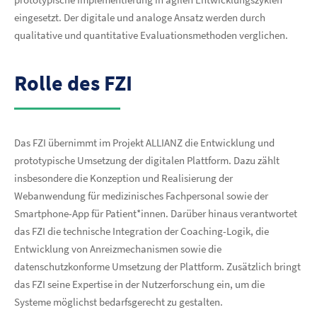
eingesetzt. Der digitale und analoge Ansatz werden durch
qualitative und quantitative Evaluationsmethoden verglichen.
Rolle des FZI
Das FZI übernimmt im Projekt ALLIANZ die Entwicklung und
prototypische Umsetzung der digitalen Plattform. Dazu zählt
insbesondere die Konzeption und Realisierung der
Webanwendung für medizinisches Fachpersonal sowie der
Smartphone-App für Patient*innen. Darüber hinaus verantwortet
das FZI die technische Integration der Coaching-Logik, die
Entwicklung von Anreizmechanismen sowie die
datenschutzkonforme Umsetzung der Plattform. Zusätzlich bringt
das FZI seine Expertise in der Nutzerforschung ein, um die
Systeme möglichst bedarfsgerecht zu gestalten.