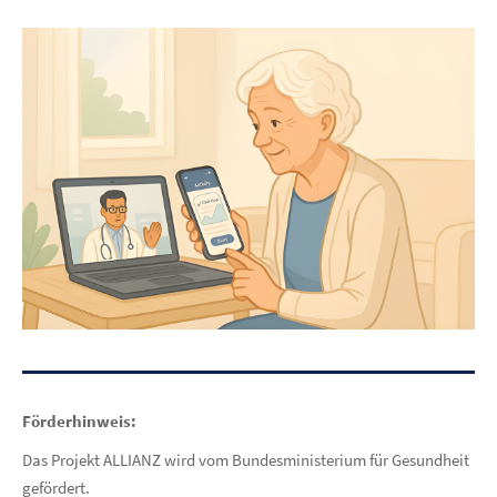
Förderhinweis:
Das Projekt ALLIANZ wird vom Bundesministerium für Gesundheit
gefördert.