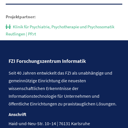
Projektpartner:
Klinik für Psychiatrie, Psychotherapie und Psychosomatik
Reutlingen | PP.rt
FZI Forschungszentrum Informatik
Seit 40 Jahren entwickelt das FZI als unabhängige und
gemeinnützige Einrichtung die neuesten
wissenschaftlichen Erkenntnisse der
Informationstechnologie für Unternehmen und
öffentliche Einrichtungen zu praxistauglichen Lösungen.
Anschrift
Haid-und-Neu-Str. 10–14 | 76131 Karlsruhe