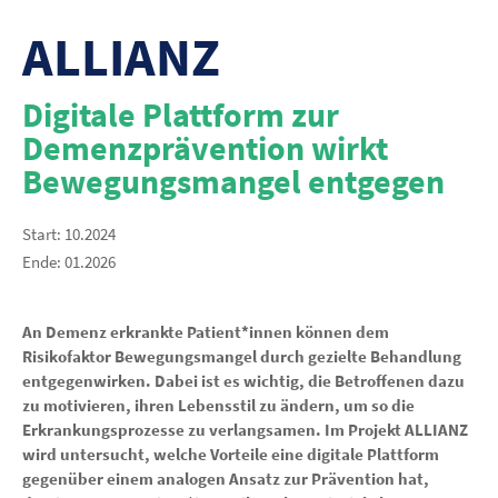
ALLIANZ
Digitale Plattform zur
Demenzprävention wirkt
Bewegungsmangel entgegen
Start: 10.2024
Ende: 01.2026
An Demenz erkrankte Patient*innen können dem
Risikofaktor Bewegungsmangel durch gezielte Behandlung
entgegenwirken. Dabei ist es wichtig, die Betroffenen dazu
zu motivieren, ihren Lebensstil zu ändern, um so die
Erkrankungsprozesse zu verlangsamen. Im Projekt ALLIANZ
wird untersucht, welche Vorteile eine digitale Plattform
gegenüber einem analogen Ansatz zur Prävention hat,