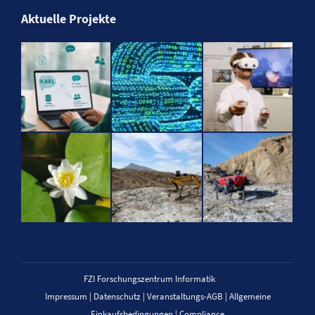
Aktuelle Projekte
FZI Forschungszentrum Informatik
Impressum
|
Datenschutz
|
Veranstaltungs-AGB
|
Allgemeine
Einkaufsbedingungen
|
Compliance