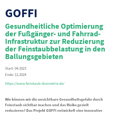
GOFFI
Gesundheitliche Optimierung
der Fußgänger- und Fahrrad-
Infrastruktur zur Reduzierung
der Feinstaubbelastung in den
Ballungsgebieten
Start: 04.2023
Ende: 12.2024
https://www.feinstaub-dosimetrie.de/
Wie können wir die unsichtbare Gesundheitsgefahr durch
Feinstaub sichtbar machen und das Risiko gezielt
reduzieren? Das Projekt GOFFI entwickelt eine innovative