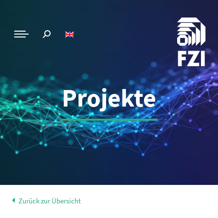
Projekte
Zurück zur Übersicht