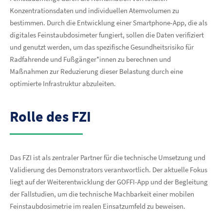
Konzentrationsdaten und individuellen Atemvolumen zu
bestimmen. Durch die Entwicklung einer Smartphone-App, die als
digitales Feinstaubdosimeter fungiert, sollen die Daten verifiziert
und genutzt werden, um das spezifische Gesundheitsrisiko für
Radfahrende und Fußgänger*innen zu berechnen und
Maßnahmen zur Reduzierung dieser Belastung durch eine
optimierte Infrastruktur abzuleiten.
Rolle des FZI
Das FZI ist als zentraler Partner für die technische Umsetzung und
Validierung des Demonstrators verantwortlich. Der aktuelle Fokus
liegt auf der Weiterentwicklung der GOFFI-App und der Begleitung
der Fallstudien, um die technische Machbarkeit einer mobilen
Feinstaubdosimetrie im realen Einsatzumfeld zu beweisen.