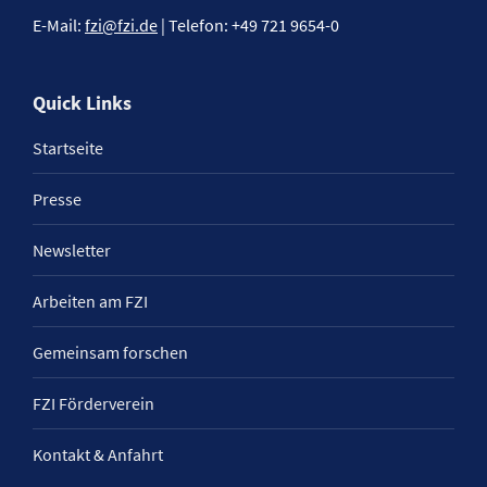
E-Mail:
fzi@fzi.de
| Telefon: +49 721 9654-0
Quick Links
Startseite
Presse
Newsletter
Arbeiten am FZI
Gemeinsam forschen
FZI Förderverein
Kontakt & Anfahrt