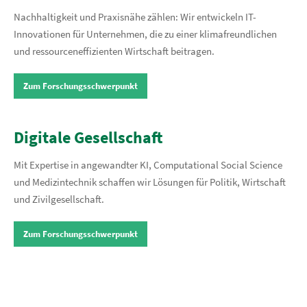
Nachhaltigkeit und Praxisnähe zählen: Wir entwickeln IT-
Innovationen für Unternehmen, die zu einer klimafreundlichen
und ressourceneffizienten Wirtschaft beitragen.
Zum Forschungsschwerpunkt
Digitale Gesellschaft
Mit Expertise in angewandter KI, Computational Social Science
und Medizintechnik schaffen wir Lösungen für Politik, Wirtschaft
und Zivilgesellschaft.
Zum Forschungsschwerpunkt