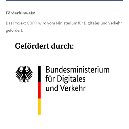
Förderhinweis:
Das Projekt GOFFI wird vom Ministerium für Digitales und Verkehr
gefördert.