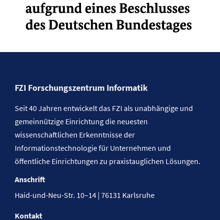
FZI Forschungszentrum Informatik
Seit 40 Jahren entwickelt das FZI als unabhängige und
gemeinnützige Einrichtung die neuesten
wissenschaftlichen Erkenntnisse der
Informationstechnologie für Unternehmen und
öffentliche Einrichtungen zu praxistauglichen Lösungen.
Anschrift
Haid-und-Neu-Str. 10–14 | 76131 Karlsruhe
Kontakt