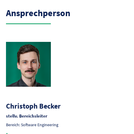
Ansprechperson
Christoph Becker
stellv. Bereichsleiter
Bereich: Software Engineering