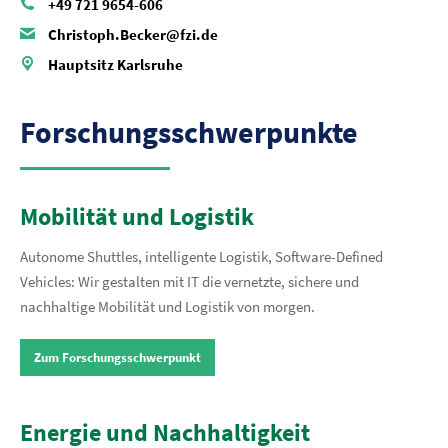
+49 721 9654-606
Christoph.Becker@fzi.de
Hauptsitz Karlsruhe
Forschungsschwerpunkte
Mobilität und Logistik
Autonome Shuttles, intelligente Logistik, Software-Defined
Vehicles: Wir gestalten mit IT die vernetzte, sichere und
nachhaltige Mobilität und Logistik von morgen.
Zum Forschungsschwerpunkt
Energie und Nachhaltigkeit