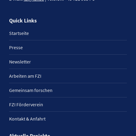
Quick Links
Startseite
Presse
Newsletter
Arbeiten am FZI
Gemeinsam forschen
FZI Förderverein
Kontakt & Anfahrt
Aktuelle Projekte