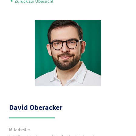
Zurück zur Übersicht
David Oberacker
Mitarbeiter