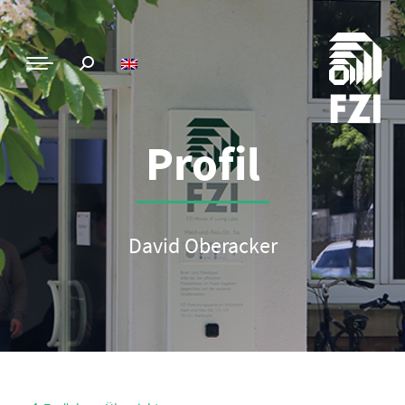
Profil
David Oberacker