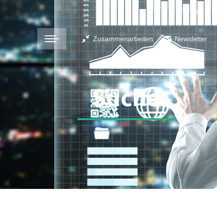
Zusammenarbeiten
Newsletter
Suche