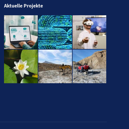
Aktuelle Projekte