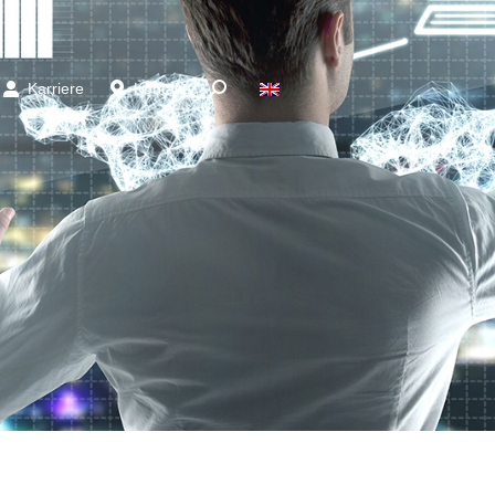
Karriere
Kontakt