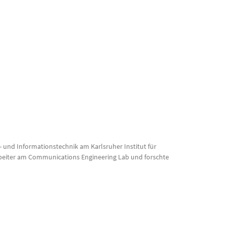
o- und Informationstechnik am Karlsruher Institut für
arbeiter am Communications Engineering Lab und forschte