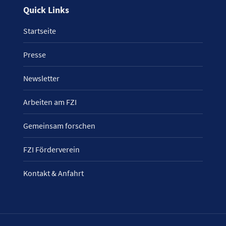
Quick Links
Startseite
Presse
Newsletter
Arbeiten am FZI
Gemeinsam forschen
FZI Förderverein
Kontakt & Anfahrt