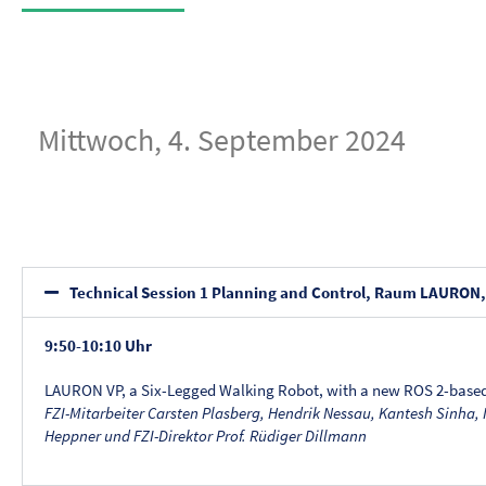
Mittwoch, 4. September 2024
Technical Session 1 Planning and Control, Raum LAURON
9:50-10:10 Uhr
LAURON VP, a Six-Legged Walking Robot, with a new ROS 2-based
FZI-Mitarbeiter
Carsten Plasberg, Hendrik Nessau, Kantesh Sinha,
Heppner und FZI-Direktor Prof. Rüdiger Dillmann