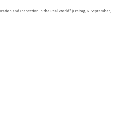
ration and Inspection in the Real World" (Freitag, 6. September,