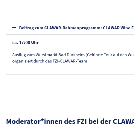
Beitrag zum CLAWAR-Rahmenprogramm: CLAWAR Wine Fes
ca. 17:00 Uhr
Ausflug zum Wurstmarkt Bad Dürkheim (Geführte Tour auf den Wu
organisiert durch das FZI-CLAWAR-Team
Moderator*innen des FZI bei der CLAW