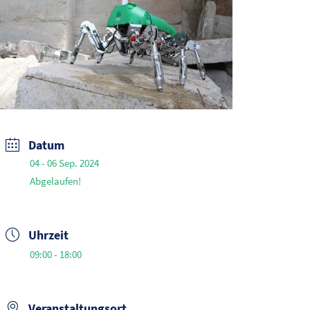
Datum
04 - 06 Sep. 2024
Abgelaufen!
Uhrzeit
09:00 - 18:00
Veranstaltungsort