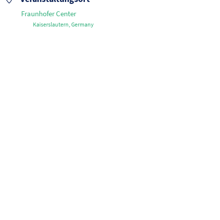
Fraunhofer Center
Kaiserslautern, Germany