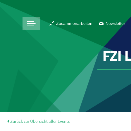
Zusammenarbeiten
Newsletter
FZI 
Zurück zur Übersicht aller Events