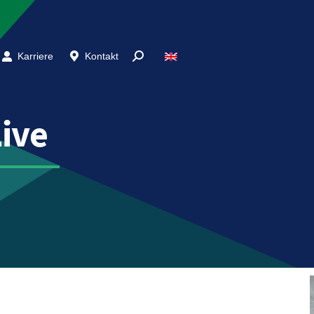
Karriere
Kontakt
Live