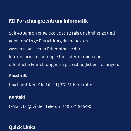
FZI Forschungszentrum Informatik
Seit 40 Jahren entwickelt das FZI als unabhängige und
gemeinnützige Einrichtung die neuesten
wissenschaftlichen Erkenntnisse der
Informationstechnologie für Unternehmen und
öffentliche Einrichtungen zu praxistauglichen Lösungen.
Anschrift
Haid-und-Neu-Str. 10–14 | 76131 Karlsruhe
Kontakt
E-Mail:
fzi@fzi.de
| Telefon: +49 721 9654-0
Quick Links