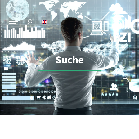
Suche