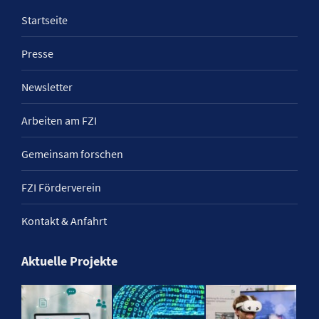
Startseite
Presse
Newsletter
Arbeiten am FZI
Gemeinsam forschen
FZI Förderverein
Kontakt & Anfahrt
Aktuelle Projekte