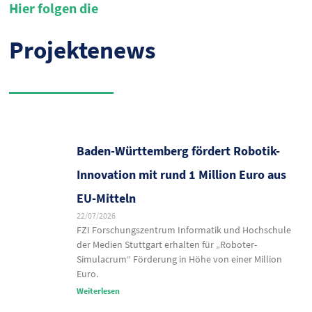
Hier folgen die
Projektenews
Baden-Württemberg fördert Robotik-
Innovation mit rund 1 Million Euro aus
EU-Mitteln
22/07/2026
FZI Forschungszentrum Informatik und Hochschule
der Medien Stuttgart erhalten für „Roboter-
Simulacrum“ Förderung in Höhe von einer Million
Euro.
Weiterlesen